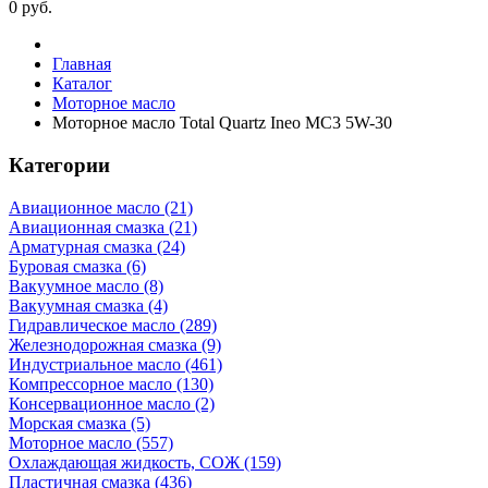
0
руб.
Главная
Каталог
Моторное масло
Моторное масло Total Quartz Ineo MC3 5W-30
Категории
Авиационное масло (21)
Авиационная смазка (21)
Арматурная смазка (24)
Буровая смазка (6)
Вакуумное масло (8)
Вакуумная смазка (4)
Гидравлическое масло (289)
Железнодорожная смазка (9)
Индустриальное масло (461)
Компрессорное масло (130)
Консервационное масло (2)
Морская смазка (5)
Моторное масло (557)
Охлаждающая жидкость, СОЖ (159)
Пластичная смазка (436)