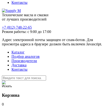
Контакты
Технические масла и смазки
от лучших производителей
+7 (812) 748-22-65
Режим работы: с 9:00 до 17:00
Адрес электронной почты защищен от спам-ботов. Для
просмотра адреса в браузере должен быть включен Javascript.
Каталог
Подбор аналогов
Производители
Доставка
Контакты
Корзина
0