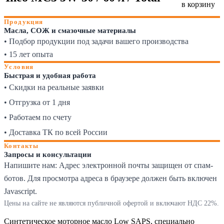
в корзину
Продукция
Масла, СОЖ и смазочные материалы
• Подбор продукции под задачи вашего производства
• 15 лет опыта
Условия
Быстрая и удобная работа
• Скидки на реальные заявки
• Отгрузка от 1 дня
• Работаем по счету
• Доставка ТК по всей России
Контакты
Запросы и консультации
Напишите нам:
Адрес электронной почты защищен от спам-
ботов. Для просмотра адреса в браузере должен быть включен
Javascript.
Цены на сайте не являются публичной офертой и включают НДС 22%.
Синтетическое моторное масло Low SAPS, специально