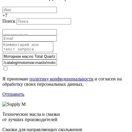
+7
Поиск
Я принимаю
политику конфиденциальности
и согласен на
обработку своих персональных данных.
Отправить
Технические масла и смазки
от лучших производителей
Смазки для направляющих скольжения