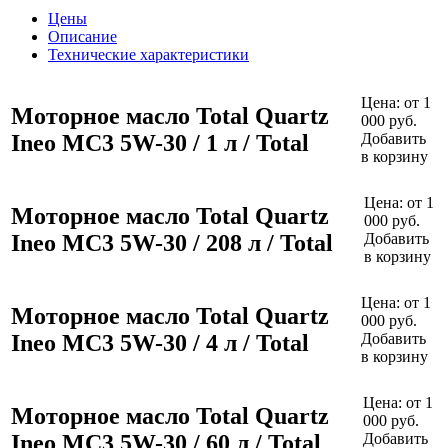
Цены
Описание
Технические характеристики
Цена:
от 1
Моторное масло Total Quartz
000 руб.
Ineo MC3 5W-30 / 1 л / Total
Добавить
в корзину
Цена:
от 1
Моторное масло Total Quartz
000 руб.
Ineo MC3 5W-30 / 208 л / Total
Добавить
в корзину
Цена:
от 1
Моторное масло Total Quartz
000 руб.
Ineo MC3 5W-30 / 4 л / Total
Добавить
в корзину
Цена:
от 1
Моторное масло Total Quartz
000 руб.
Ineo MC3 5W-30 / 60 л / Total
Добавить