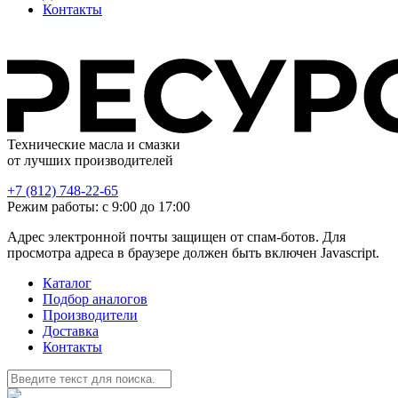
Контакты
Технические масла и смазки
от лучших производителей
+7 (812) 748-22-65
Режим работы: с 9:00 до 17:00
Адрес электронной почты защищен от спам-ботов. Для
просмотра адреса в браузере должен быть включен Javascript.
Каталог
Подбор аналогов
Производители
Доставка
Контакты