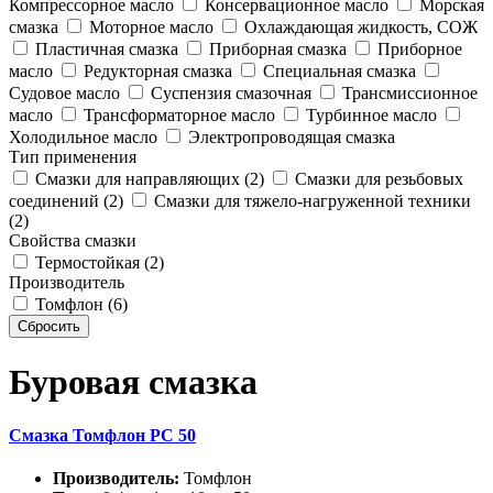
Компрессорное масло
Консервационное масло
Морская
смазка
Моторное масло
Охлаждающая жидкость, СОЖ
Пластичная смазка
Приборная смазка
Приборное
масло
Редукторная смазка
Специальная смазка
Судовое масло
Суспензия смазочная
Трансмиссионное
масло
Трансформаторное масло
Турбинное масло
Холодильное масло
Электропроводящая смазка
Тип применения
Смазки для направляющих (2)
Смазки для резьбовых
соединений (2)
Смазки для тяжело-нагруженной техники
(2)
Свойства смазки
Термостойкая (2)
Производитель
Томфлон (6)
Буровая смазка
Смазка Томфлон РС 50
Производитель:
Томфлон