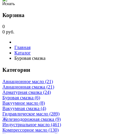
Корзина
0
0
руб.
Главная
Каталог
Буровая смазка
Категории
Авиационное масло (21)
Авиационная смазка (21)
Арматурная смазка (24)
Буровая смазка (6)
Вакуумное масло (8)
Вакуумная смазка (4)
Гидравлическое масло (289)
Железнодорожная смазка (9)
Индустриальное масло (461)
Компрессорное масло (130)