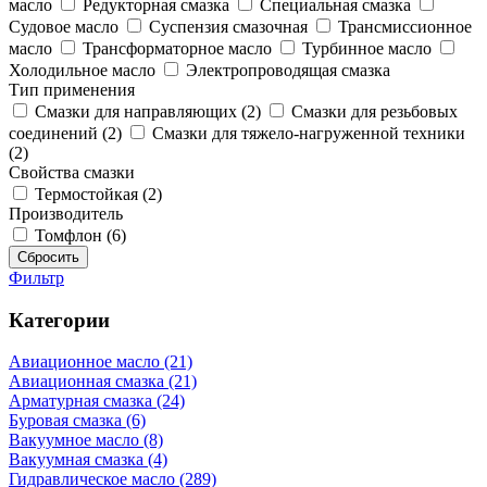
масло
Редукторная смазка
Специальная смазка
Судовое масло
Суспензия смазочная
Трансмиссионное
масло
Трансформаторное масло
Турбинное масло
Холодильное масло
Электропроводящая смазка
Тип применения
Смазки для направляющих (2)
Смазки для резьбовых
соединений (2)
Смазки для тяжело-нагруженной техники
(2)
Свойства смазки
Термостойкая (2)
Производитель
Томфлон (6)
Фильтр
Категории
Авиационное масло (21)
Авиационная смазка (21)
Арматурная смазка (24)
Буровая смазка (6)
Вакуумное масло (8)
Вакуумная смазка (4)
Гидравлическое масло (289)