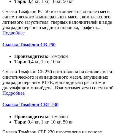
Тара:
0,4 кг, 1 кг, 10 кг, 50 кг
Смазка Томфлон РС 50 изготовлена на основе смеси
синтетического и минеральных масел, комплексного
литиевого загустителя, твердых наполнителей в виде
ультрадисперсного медного порошка, графита,...
Подробнее
Смазка Томфлон СБ 250
Производитель:
Томфлон
Тара:
0,4 кг, 1 кг, 10 кг
Смазка Томфлон СБ 250 изготовлена на основе смеси
синтетического и авиационного масел, загущенных
ультрадисперсным PTFE, коллоидным графитом и
дисульфидом молибдена. Взаимозаменяема со смазкой...
Подробнее
Смазка Томфлон СБГ 230
Производитель:
Томфлон
Тара:
0,4 кг, 1 кг, 10 кг, 50 кг
Смазка Томфлон СБГ 230 изготовлена на основе