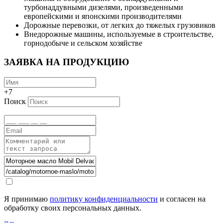
турбонаддувными дизелями, произведенными
европейскими и японскими производителями
Дорожные перевозки, от легких до тяжелых грузовиков
Внедорожные машины, используемые в строительстве,
горнодобыче и сельском хозяйстве
ЗАЯВКА НА ПРОДУКЦИЮ
+7
Поиск
Я принимаю
политику конфиденциальности
и согласен на
обработку своих персональных данных.