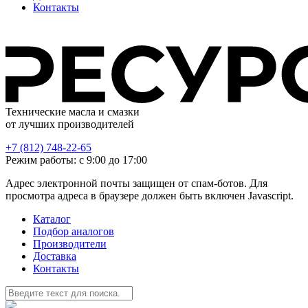
Контакты
Технические масла и смазки
от лучших производителей
+7 (812) 748-22-65
Режим работы: с 9:00 до 17:00
Адрес электронной почты защищен от спам-ботов. Для
просмотра адреса в браузере должен быть включен Javascript.
Каталог
Подбор аналогов
Производители
Доставка
Контакты