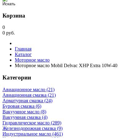
Корзина
0
0
руб.
Главная
Каталог
Моторное масло
Моторное масло Mobil Delvac XHP Extra 10W-40
Категории
Авиационное масло (21)
Авиационная смазка (21)
Арматурная смазка (24)
Буровая смазка (6)
Вакуумное масло (8)
Вакуумная смазка (4)
Гидравлическое масло (289)
Железнодорожная смазка (9)
Индустриальное масло (461)