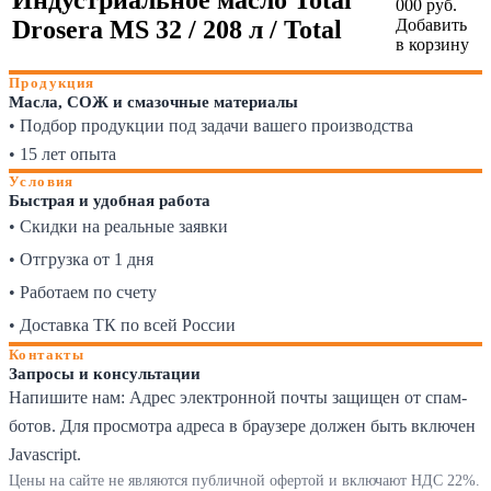
000 руб.
Drosera MS 32 / 208 л / Total
Добавить
в корзину
Продукция
Масла, СОЖ и смазочные материалы
• Подбор продукции под задачи вашего производства
• 15 лет опыта
Условия
Быстрая и удобная работа
• Скидки на реальные заявки
• Отгрузка от 1 дня
• Работаем по счету
• Доставка ТК по всей России
Контакты
Запросы и консультации
Напишите нам:
Адрес электронной почты защищен от спам-
ботов. Для просмотра адреса в браузере должен быть включен
Javascript.
Цены на сайте не являются публичной офертой и включают НДС 22%.