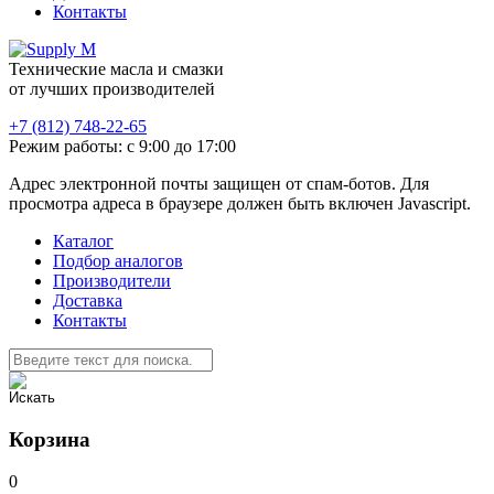
Контакты
Технические масла и смазки
от лучших производителей
+7 (812) 748-22-65
Режим работы: с 9:00 до 17:00
Адрес электронной почты защищен от спам-ботов. Для
просмотра адреса в браузере должен быть включен Javascript.
Каталог
Подбор аналогов
Производители
Доставка
Контакты
Корзина
0