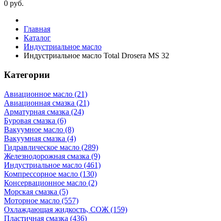
0
руб.
Главная
Каталог
Индустриальное масло
Индустриальное масло Total Drosera MS 32
Категории
Авиационное масло (21)
Авиационная смазка (21)
Арматурная смазка (24)
Буровая смазка (6)
Вакуумное масло (8)
Вакуумная смазка (4)
Гидравлическое масло (289)
Железнодорожная смазка (9)
Индустриальное масло (461)
Компрессорное масло (130)
Консервационное масло (2)
Морская смазка (5)
Моторное масло (557)
Охлаждающая жидкость, СОЖ (159)
Пластичная смазка (436)