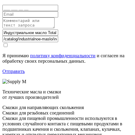
Я принимаю
политику конфиденциальности
и согласен на
обработку своих персональных данных.
Отправить
Технические масла и смазки
от лучших производителей
Смазки для направляющих скольжения
Смазки для резьбовых соединений
Смазки для пищевой промышленности используются в
условиях случайного контакта с пищевыми продуктами в
подшипниках качения и скольжения, клапанах, кулачках,
каретках и открытых передаточных механизмах.