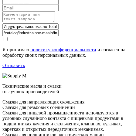
Я принимаю
политику конфиденциальности
и согласен на
обработку своих персональных данных.
Отправить
Технические масла и смазки
от лучших производителей
Смазки для направляющих скольжения
Смазки для резьбовых соединений
Смазки для пищевой промышленности используются в
условиях случайного контакта с пищевыми продуктами в
подшипниках качения и скольжения, клапанах, кулачках,
каретках и открытых передаточных механизмах.
Смазки для подшипников электрических машин