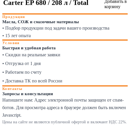
Carter EP 680 / 208 л / Total
Добавить в
корзину
Продукция
Масла, СОЖ и смазочные материалы
• Подбор продукции под задачи вашего производства
• 15 лет опыта
Условия
Быстрая и удобная работа
• Скидки на реальные заявки
• Отгрузка от 1 дня
• Работаем по счету
• Доставка ТК по всей России
Контакты
Запросы и консультации
Напишите нам:
Адрес электронной почты защищен от спам-
ботов. Для просмотра адреса в браузере должен быть включен
Javascript.
Цены на сайте не являются публичной офертой и включают НДС 22%.