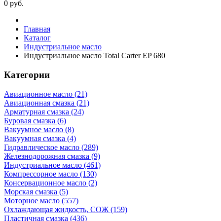
0
руб.
Главная
Каталог
Индустриальное масло
Индустриальное масло Total Carter EP 680
Категории
Авиационное масло (21)
Авиационная смазка (21)
Арматурная смазка (24)
Буровая смазка (6)
Вакуумное масло (8)
Вакуумная смазка (4)
Гидравлическое масло (289)
Железнодорожная смазка (9)
Индустриальное масло (461)
Компрессорное масло (130)
Консервационное масло (2)
Морская смазка (5)
Моторное масло (557)
Охлаждающая жидкость, СОЖ (159)
Пластичная смазка (436)