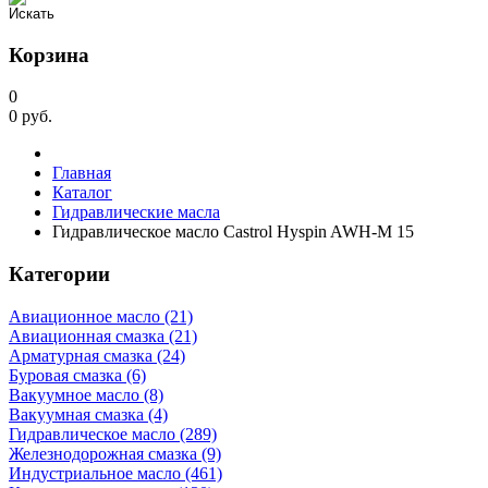
Корзина
0
0
руб.
Главная
Каталог
Гидравлические масла
Гидравлическое масло Castrol Hyspin AWH-M 15
Категории
Авиационное масло (21)
Авиационная смазка (21)
Арматурная смазка (24)
Буровая смазка (6)
Вакуумное масло (8)
Вакуумная смазка (4)
Гидравлическое масло (289)
Железнодорожная смазка (9)
Индустриальное масло (461)