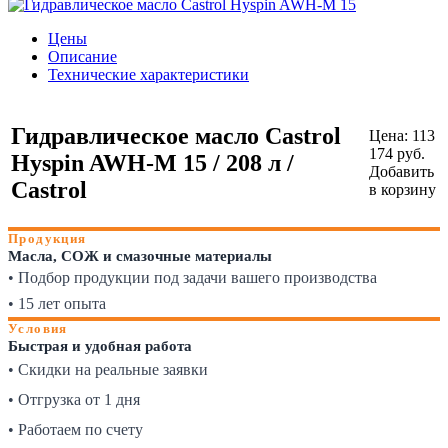
Цены
Описание
Технические характеристики
Гидравлическое масло Castrol
Цена:
113
174
руб.
Hyspin AWH-M 15 / 208 л /
Добавить
Castrol
в корзину
Продукция
Масла, СОЖ и смазочные материалы
• Подбор продукции под задачи вашего производства
• 15 лет опыта
Условия
Быстрая и удобная работа
• Скидки на реальные заявки
• Отгрузка от 1 дня
• Работаем по счету