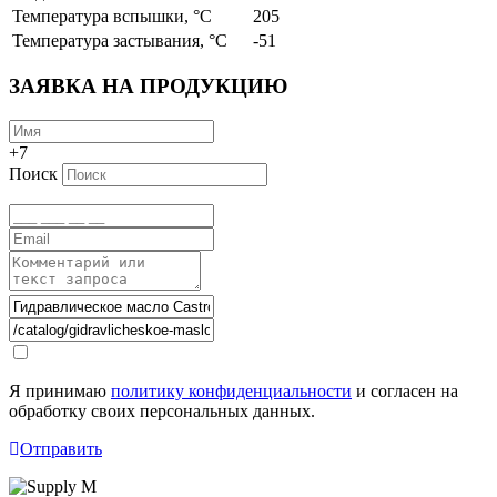
Температура вспышки, °C
205
Температура застывания, °C
-51
ЗАЯВКА НА ПРОДУКЦИЮ
+7
Поиск
Я принимаю
политику конфиденциальности
и согласен на
обработку своих персональных данных.
Отправить