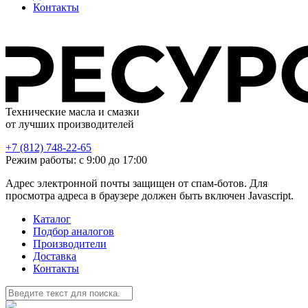
Контакты
Технические масла и смазки
от лучших производителей
+7 (812) 748-22-65
Режим работы: с 9:00 до 17:00
Адрес электронной почты защищен от спам-ботов. Для
просмотра адреса в браузере должен быть включен Javascript.
Каталог
Подбор аналогов
Производители
Доставка
Контакты