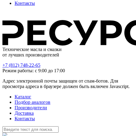
Контакты
Технические масла и смазки
от лучших производителей
+7 (812) 748-22-65
Режим работы: с 9:00 до 17:00
Адрес электронной почты защищен от спам-ботов. Для
просмотра адреса в браузере должен быть включен Javascript.
Каталог
Подбор аналогов
Производители
Доставка
Контакты