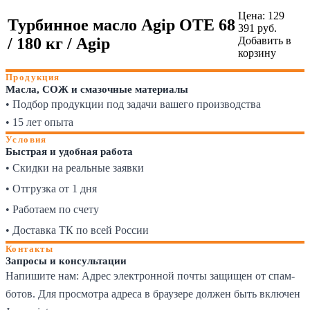
Цена:
129
Турбинное масло Agip OTE 68
391
руб.
/ 180 кг / Agip
Добавить в
корзину
Продукция
Масла, СОЖ и смазочные материалы
• Подбор продукции под задачи вашего производства
• 15 лет опыта
Условия
Быстрая и удобная работа
• Скидки на реальные заявки
• Отгрузка от 1 дня
• Работаем по счету
• Доставка ТК по всей России
Контакты
Запросы и консультации
Напишите нам:
Адрес электронной почты защищен от спам-
ботов. Для просмотра адреса в браузере должен быть включен