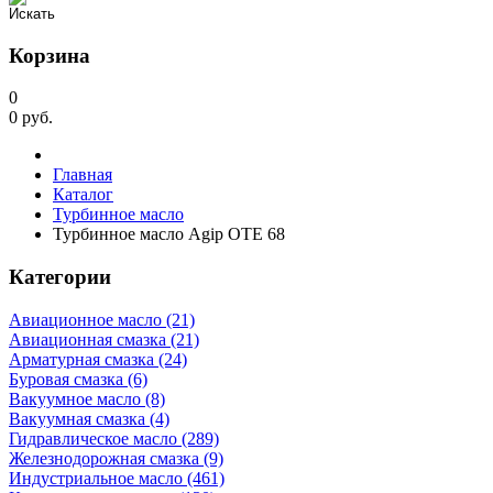
Корзина
0
0
руб.
Главная
Каталог
Турбинное масло
Турбинное масло Agip OTE 68
Категории
Авиационное масло (21)
Авиационная смазка (21)
Арматурная смазка (24)
Буровая смазка (6)
Вакуумное масло (8)
Вакуумная смазка (4)
Гидравлическое масло (289)
Железнодорожная смазка (9)
Индустриальное масло (461)