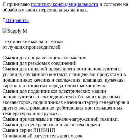
Я принимаю
политику конфиденциальности
и согласен на
обработку своих персональных данных.
Отправить
Технические масла и смазки
от лучших производителей
Смазки для направляющих скольжения
Смазки для резьбовых соединений
Смазки для пищевой промышленности используются в
условиях случайного контакта с пищевыми продуктами в
подшипниках качения и скольжения, клапанах, кулачках,
каретках и открытых передаточных механизмах.
Смазки для подшипников электрических машин
используются в электродвигателях больших карьерных
экскаваторов, подшипниках качения стартер генераторов и
других электромашинах, работающих при повышенных
температурах и нагрузках.
Смазки применяемые в тяжело-нагруженной техники.
Смазки для централизованных систем подачи.
Смазки серии ВНИИНП
Силиконовый загуститель для смазок