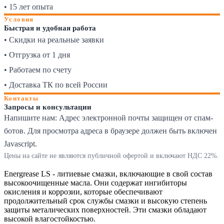
• 15 лет опыта
Условия
Быстрая и удобная работа
• Скидки на реальные заявки
• Отгрузка от 1 дня
• Работаем по счету
• Доставка ТК по всей России
Контакты
Запросы и консультации
Напишите нам:
Адрес электронной почты защищен от спам-
ботов. Для просмотра адреса в браузере должен быть включен
Javascript.
Цены на сайте не являются публичной офертой и включают НДС 22%.
Energrease LS - литиевые смазки, включающие в свой состав
высокоочищенные масла. Они содержат ингибиторы
окисления и коррозии, которые обеспечивают
продолжительный срок службы смазки и высокую степень
защиты металических поверхностей. Эти смазки обладают
высокой влагостойкостью.