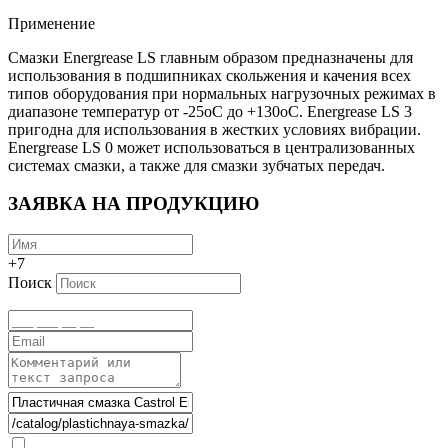
Применение
Смазки Energrease LS главным образом предназначены для
использования в подшипниках скольжения и качения всех
типов оборудования при нормальных нагрузочных режимах в
диапазоне температур от -25oC до +130oC. Energrease LS 3
пригодна для использования в жестких условиях вибрации.
Energrease LS 0 может использоваться в централизованных
системах смазки, а также для смазки зубчатых передач.
ЗАЯВКА НА ПРОДУКЦИЮ
+7
Поиск