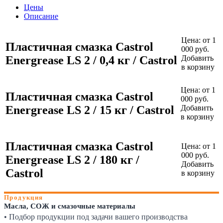
Цены
Описание
Цена:
от 1
Пластичная смазка Castrol
000 руб.
Energrease LS 2 / 0,4 кг / Castrol
Добавить
в корзину
Цена:
от 1
Пластичная смазка Castrol
000 руб.
Energrease LS 2 / 15 кг / Castrol
Добавить
в корзину
Пластичная смазка Castrol
Цена:
от 1
000 руб.
Energrease LS 2 / 180 кг /
Добавить
Castrol
в корзину
Продукция
Масла, СОЖ и смазочные материалы
• Подбор продукции под задачи вашего производства