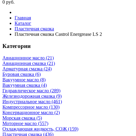
0
руб.
Главная
Каталог
Пластичная смазка
Пластичная смазка Castrol Energrease LS 2
Категории
Авиационное масло (21)
Авиационная смазка (21)
Арматурная смазка (24)
Буровая смазка (6)
Вакуумное масло (8)
Вакуумная смазка (4)
Гидравлическое масло (289)
Железнодорожная смазка (9)
Индустриальное масло (461)
Компрессорное масло (130)
Консервационное масло (2)
Морская смазка (5)
Моторное масло (557)
Охлаждающая жидкость, СОЖ (159)
Пластичная смазка (436)