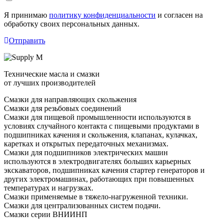
Я принимаю
политику конфиденциальности
и согласен на
обработку своих персональных данных.
Отправить
Технические масла и смазки
от лучших производителей
Смазки для направляющих скольжения
Смазки для резьбовых соединений
Смазки для пищевой промышленности используются в
условиях случайного контакта с пищевыми продуктами в
подшипниках качения и скольжения, клапанах, кулачках,
каретках и открытых передаточных механизмах.
Смазки для подшипников электрических машин
используются в электродвигателях больших карьерных
экскаваторов, подшипниках качения стартер генераторов и
других электромашинах, работающих при повышенных
температурах и нагрузках.
Смазки применяемые в тяжело-нагруженной техники.
Смазки для централизованных систем подачи.
Смазки серии ВНИИНП