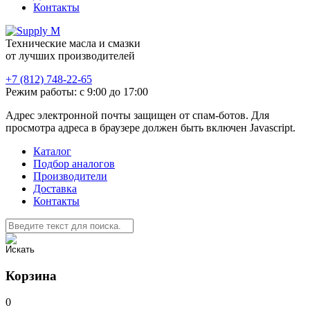
Контакты
Технические масла и смазки
от лучших производителей
+7 (812) 748-22-65
Режим работы: с 9:00 до 17:00
Адрес электронной почты защищен от спам-ботов. Для
просмотра адреса в браузере должен быть включен Javascript.
Каталог
Подбор аналогов
Производители
Доставка
Контакты
Корзина
0