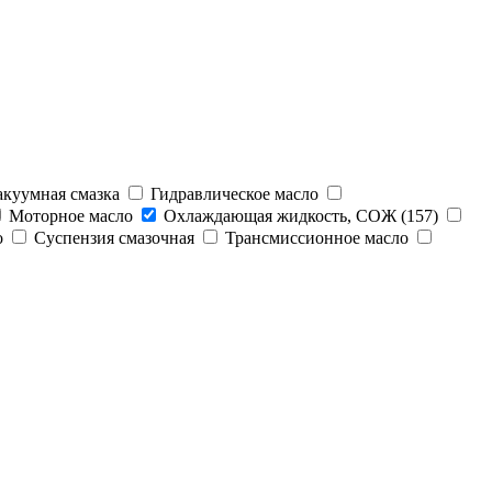
куумная смазка
Гидравлическое масло
Моторное масло
Охлаждающая жидкость, СОЖ (157)
о
Суспензия смазочная
Трансмиссионное масло