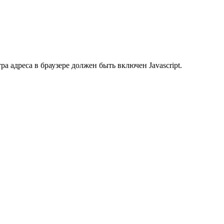
 адреса в браузере должен быть включен Javascript.