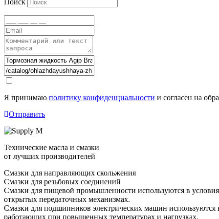
Поиск
Я принимаю
политику конфиденциальности
и согласен на обр
Отправить
Технические масла и смазки
от лучших производителей
Смазки для направляющих скольжения
Смазки для резьбовых соединений
Смазки для пищевой промышленности используются в условиях 
открытых передаточных механизмах.
Смазки для подшипников электрических машин используются в
работающих при повышенных температурах и нагрузках.