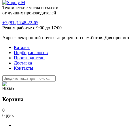
Технические масла и смазки
от лучших производителей
+7 (812) 748-22-65
Режим работы: с 9:00 до 17:00
Адрес электронной почты защищен от спам-ботов. Для просмотра
Каталог
Подбор аналогов
Производители
Доставка
Контакты
Корзина
0
0
руб.