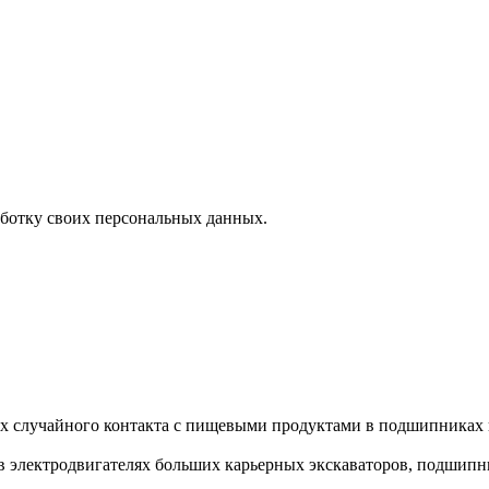
аботку своих персональных данных.
случайного контакта с пищевыми продуктами в подшипниках кач
 электродвигателях больших карьерных экскаваторов, подшипни