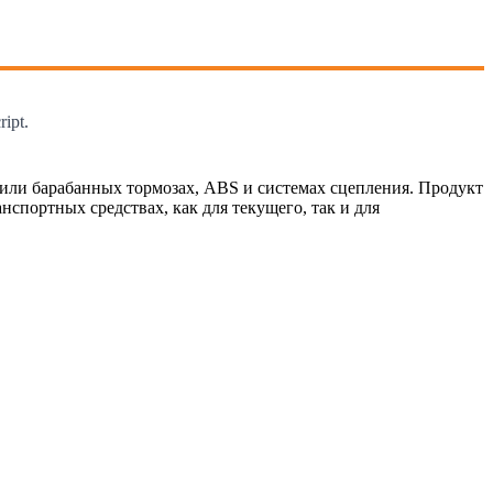
ipt.
 или барабанных тормозах, ABS и системах сцепления. Продукт
спортных средствах, как для текущего, так и для