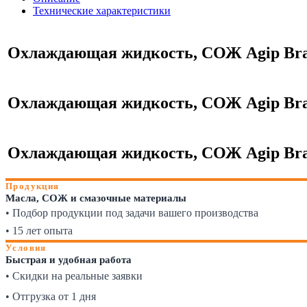
Технические характеристики
Охлаждающая жидкость, СОЖ Agip Brake 
Охлаждающая жидкость, СОЖ Agip Brake
Охлаждающая жидкость, СОЖ Agip Brake
Продукция
Масла, СОЖ и смазочные материалы
• Подбор продукции под задачи вашего производства
• 15 лет опыта
Условия
Быстрая и удобная работа
• Скидки на реальные заявки
• Отгрузка от 1 дня