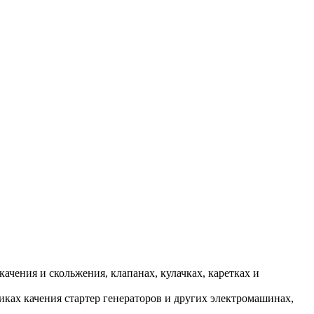
ения и скольжения, клапанах, кулачках, каретках и
ках качения стартер генераторов и других электромашинах,