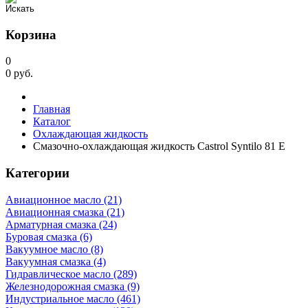
Корзина
0
0
руб.
Главная
Каталог
Охлаждающая жидкость
Смазочно-охлаждающая жидкость Castrol Syntilo 81 E
Категории
Авиационное масло (21)
Авиационная смазка (21)
Арматурная смазка (24)
Буровая смазка (6)
Вакуумное масло (8)
Вакуумная смазка (4)
Гидравлическое масло (289)
Железнодорожная смазка (9)
Индустриальное масло (461)