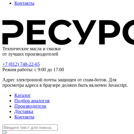
Контакты
Технические масла и смазки
от лучших производителей
+7 (812) 748-22-65
Режим работы: с 9:00 до 17:00
Адрес электронной почты защищен от спам-ботов. Для
просмотра адреса в браузере должен быть включен Javascript.
Каталог
Подбор аналогов
Производители
Доставка
Контакты