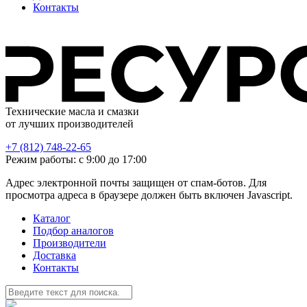
Контакты
Технические масла и смазки
от лучших производителей
+7 (812) 748-22-65
Режим работы: с 9:00 до 17:00
Адрес электронной почты защищен от спам-ботов. Для
просмотра адреса в браузере должен быть включен Javascript.
Каталог
Подбор аналогов
Производители
Доставка
Контакты