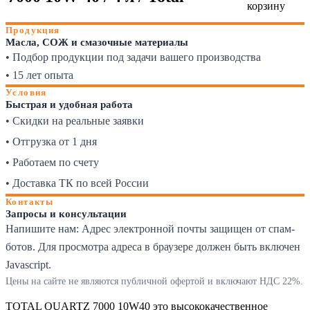
корзину
Продукция
Масла, СОЖ и смазочные материалы
• Подбор продукции под задачи вашего производства
• 15 лет опыта
Условия
Быстрая и удобная работа
• Скидки на реальные заявки
• Отгрузка от 1 дня
• Работаем по счету
• Доставка ТК по всей России
Контакты
Запросы и консультации
Напишите нам:
Адрес электронной почты защищен от спам-
ботов. Для просмотра адреса в браузере должен быть включен
Javascript.
Цены на сайте не являются публичной офертой и включают НДС 22%.
TOTAL QUARTZ 7000 10W40 это высококачественное