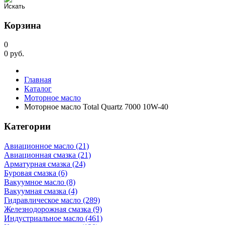
Корзина
0
0
руб.
Главная
Каталог
Моторное масло
Моторное масло Total Quartz 7000 10W-40
Категории
Авиационное масло (21)
Авиационная смазка (21)
Арматурная смазка (24)
Буровая смазка (6)
Вакуумное масло (8)
Вакуумная смазка (4)
Гидравлическое масло (289)
Железнодорожная смазка (9)
Индустриальное масло (461)