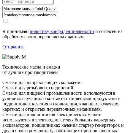
Я принимаю
политику конфиденциальности
и согласен на
обработку своих персональных данных.
Отправить
Технические масла и смазки
от лучших производителей
Смазки для направляющих скольжения
Смазки для резьбовых соединений
Смазки для пищевой промышленности используются в
условиях случайного контакта с пищевыми продуктами в
подшипниках качения и скольжения, клапанах, кулачках,
каретках и открытых передаточных механизмах.
Смазки для подшипников электрических машин
используются в электродвигателях больших карьерных
экскаваторов, подшипниках качения стартер генераторов и
других электромашинах, работающих при повышенных