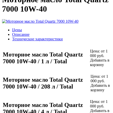
7000 10W-40
Цены
Описание
Технические характеристики
Цена:
от 1
Моторное масло Total Quartz
000 руб.
7000 10W-40 / 1 л / Total
Добавить в
корзину
Цена:
от 1
Моторное масло Total Quartz
000 руб.
7000 10W-40 / 208 л / Total
Добавить в
корзину
Цена:
от 1
Моторное масло Total Quartz
000 руб.
7000 10W-40 / 4 л / Total
Добавить в