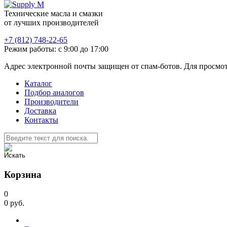
Технические масла и смазки
от лучших производителей
+7 (812) 748-22-65
Режим работы: с 9:00 до 17:00
Адрес электронной почты защищен от спам-ботов. Для просмотра
Каталог
Подбор аналогов
Производители
Доставка
Контакты
Корзина
0
0
руб.