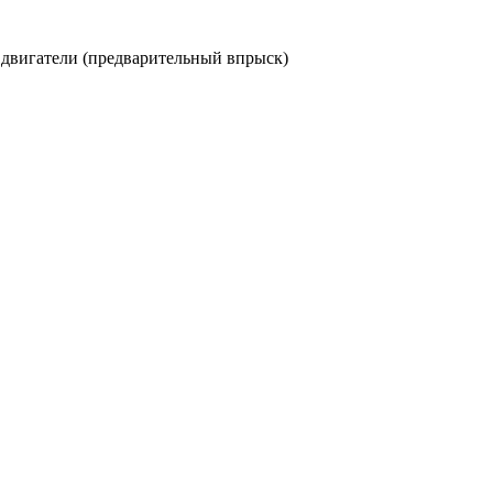
 двигатели (предварительный впрыск)