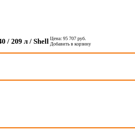
Цена:
95 707
руб.
 / 209 л / Shell
Добавить в корзину