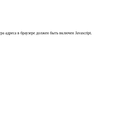
 адреса в браузере должен быть включен Javascript.