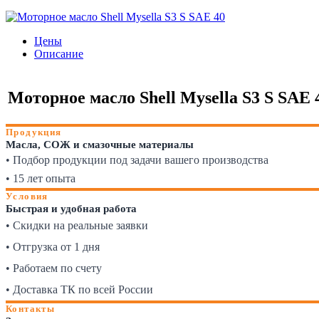
Цены
Описание
Моторное масло Shell Mysella S3 S SAE 40
Продукция
Масла, СОЖ и смазочные материалы
• Подбор продукции под задачи вашего производства
• 15 лет опыта
Условия
Быстрая и удобная работа
• Скидки на реальные заявки
• Отгрузка от 1 дня
• Работаем по счету
• Доставка ТК по всей России
Контакты