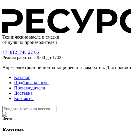
Технические масла и смазки
от лучших производителей
+7 (812) 748-22-65
Режим работы: с 9:00 до 17:00
Адрес электронной почты защищен от спам-ботов. Для просмотра
Каталог
Подбор аналогов
Производители
Доставка
Контакты
Корзина