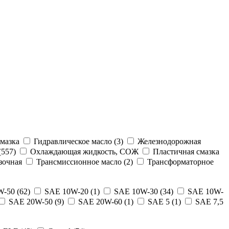
мазка
Гидравлическое масло (3)
Железнодорожная
557)
Охлаждающая жидкость, СОЖ
Пластичная смазка
зочная
Трансмиссионное масло (2)
Трансформаторное
-50 (62)
SAE 10W-20 (1)
SAE 10W-30 (34)
SAE 10W-
SAE 20W-50 (9)
SAE 20W-60 (1)
SAE 5 (1)
SAE 7,5