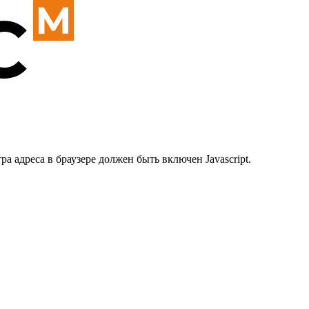
 адреса в браузере должен быть включен Javascript.