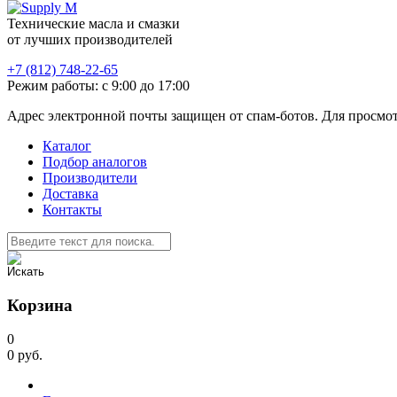
Технические масла и смазки
от лучших производителей
+7 (812) 748-22-65
Режим работы: с 9:00 до 17:00
Адрес электронной почты защищен от спам-ботов. Для просмотра
Каталог
Подбор аналогов
Производители
Доставка
Контакты
Корзина
0
0
руб.