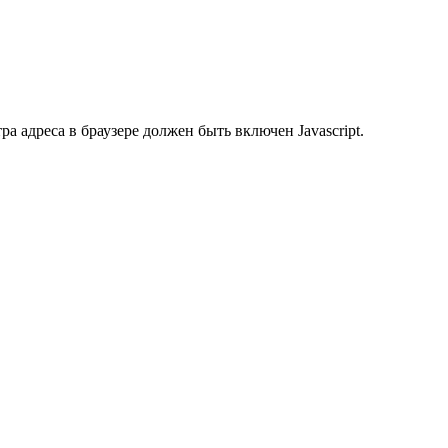
 адреса в браузере должен быть включен Javascript.