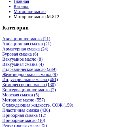
Главная
Каталог
Моторное масло
Моторное масло М-8Г2
Категории
Авиационное масло (21)
Авиационная смазка (21)
Арматурная смазка (24)
Буровая смазка (6)
Вакуумное масло (8)
Вакуумная смазка (4)
Гидравлическое масло (289)
Железнодорожная смазка (9)
Индустриальное масло (461)
Компрессорное масло (130)
Консервационное масло (2)
Морская смазка (5)
Моторное масло (557)
Охлаждающая жидкость, СОЖ (159)
Пластичная смазка (436)
Приборная смазка (12)
Приборное масло (10)
Редукторная смазка (5)