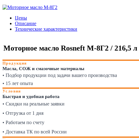
Цены
Описание
Технические характеристики
Моторное масло Rosneft М-8Г2 / 216,5 л
Продукция
Масла, СОЖ и смазочные материалы
• Подбор продукции под задачи вашего производства
• 15 лет опыта
Условия
Быстрая и удобная работа
• Скидки на реальные заявки
• Отгрузка от 1 дня
• Работаем по счету
• Доставка ТК по всей России