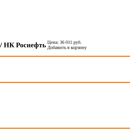
Цена:
36 011
руб.
 / НК Роснефть
Добавить в корзину