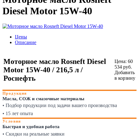
Diesel Motor 15W-40
Цены
Описание
Моторное масло Rosneft Diesel
Цена:
60
534
руб.
Motor 15W-40 / 216,5 л /
Добавить
Роснефть
в корзину
Продукция
Масла, СОЖ и смазочные материалы
• Подбор продукции под задачи вашего производства
• 15 лет опыта
Условия
Быстрая и удобная работа
• Скидки на реальные заявки