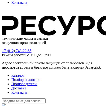
Контакты
Технические масла и смазки
от лучших производителей
+7 (812) 748-22-65
Режим работы: с 9:00 до 17:00
Адрес электронной почты защищен от спам-ботов. Для
просмотра адреса в браузере должен быть включен Javascript.
Каталог
Подбор аналогов
Производители
Доставка
Контакты