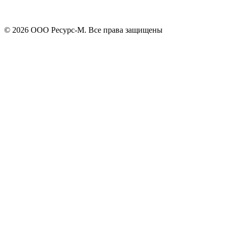
Отправить
© 2026 ООО Ресурс-М. Все права защищены