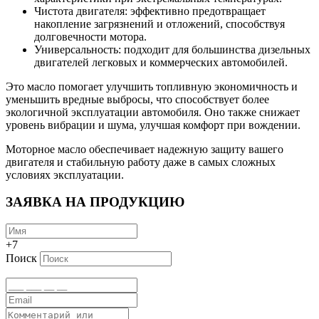
Чистота двигателя: эффективно предотвращает
накопление загрязнений и отложений, способствуя
долговечности мотора.
Универсальность: подходит для большинства дизельных
двигателей легковых и коммерческих автомобилей.
Это масло помогает улучшить топливную экономичность и
уменьшить вредные выбросы, что способствует более
экологичной эксплуатации автомобиля. Оно также снижает
уровень вибрации и шума, улучшая комфорт при вождении.
Моторное масло обеспечивает надежную защиту вашего
двигателя и стабильную работу даже в самых сложных
условиях эксплуатации.
ЗАЯВКА НА ПРОДУКЦИЮ
+7
Поиск