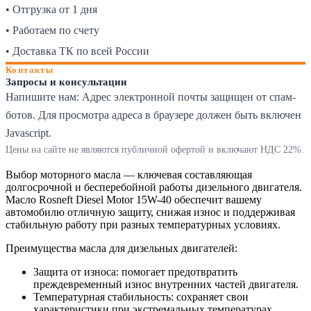
• Отгрузка от 1 дня
• Работаем по счету
• Доставка ТК по всей России
Контакты
Запросы и консультации
Напишите нам:
Адрес электронной почты защищен от спам-
ботов. Для просмотра адреса в браузере должен быть включен
Javascript.
Цены на сайте не являются публичной офертой и включают НДС 22%.
Выбор моторного масла — ключевая составляющая
долгосрочной и бесперебойной работы дизельного двигателя.
Масло Rosneft Diesel Motor 15W-40 обеспечит вашему
автомобилю отличную защиту, снижая износ и поддерживая
стабильную работу при разных температурных условиях.
Преимущества масла для дизельных двигателей:
Защита от износа: помогает предотвратить
преждевременный износ внутренних частей двигателя.
Температурная стабильность: сохраняет свои
характеристики при экстремальных температурах.