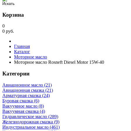
Корзина
0
0
руб.
Главная
Каталог
Моторное масло
Моторное масло Rosneft Diesel Motor 15W-40
Категории
Авиационное масло (21)
Авиационная смазка (21)
Арматурная смазка (24)
Буровая смазка (6)
Вакуумное масло (8)
Вакуумная смазка (4)
Гидравлическое масло (289)
Железнодорожная смазка (9)
Индустриальное масло (461)