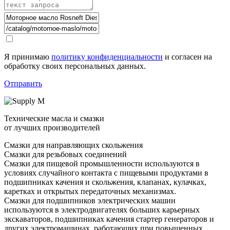
Я принимаю
политику конфиденциальности
и согласен на
обработку своих персональных данных.
Отправить
Технические масла и смазки
от лучших производителей
Смазки для направляющих скольжения
Смазки для резьбовых соединений
Смазки для пищевой промышленности используются в
условиях случайного контакта с пищевыми продуктами в
подшипниках качения и скольжения, клапанах, кулачках,
каретках и открытых передаточных механизмах.
Смазки для подшипников электрических машин
используются в электродвигателях больших карьерных
экскаваторов, подшипниках качения стартер генераторов и
других электромашинах, работающих при повышенных