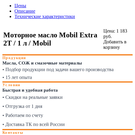
Цены
Описание
Технические характеристики
Цена:
1 183
Моторное масло Mobil Extra
руб.
2T / 1 л / Mobil
Добавить в
корзину
Продукция
Масла, СОЖ и смазочные материалы
• Подбор продукции под задачи вашего производства
• 15 лет опыта
Условия
Быстрая и удобная работа
• Скидки на реальные заявки
• Отгрузка от 1 дня
• Работаем по счету
• Доставка ТК по всей России
Контакты