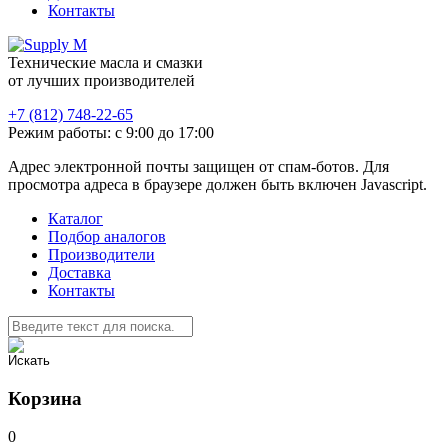
Контакты
Технические масла и смазки
от лучших производителей
+7 (812) 748-22-65
Режим работы: с 9:00 до 17:00
Адрес электронной почты защищен от спам-ботов. Для
просмотра адреса в браузере должен быть включен Javascript.
Каталог
Подбор аналогов
Производители
Доставка
Контакты
Корзина
0