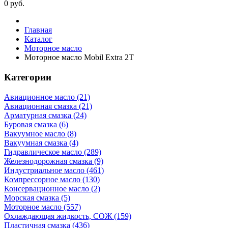
0
руб.
Главная
Каталог
Моторное масло
Моторное масло Mobil Extra 2T
Категории
Авиационное масло (21)
Авиационная смазка (21)
Арматурная смазка (24)
Буровая смазка (6)
Вакуумное масло (8)
Вакуумная смазка (4)
Гидравлическое масло (289)
Железнодорожная смазка (9)
Индустриальное масло (461)
Компрессорное масло (130)
Консервационное масло (2)
Морская смазка (5)
Моторное масло (557)
Охлаждающая жидкость, СОЖ (159)
Пластичная смазка (436)