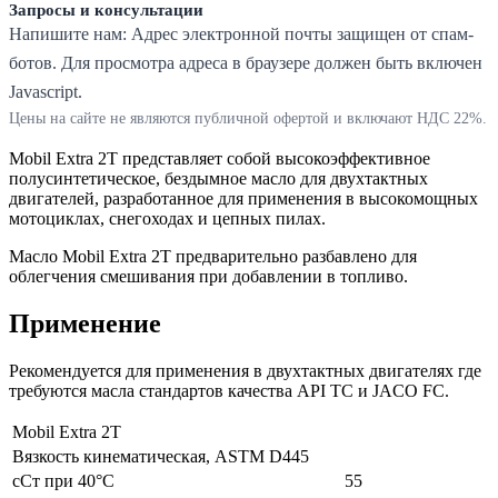
Запросы и консультации
Напишите нам:
Адрес электронной почты защищен от спам-
ботов. Для просмотра адреса в браузере должен быть включен
Javascript.
Цены на сайте не являются публичной офертой и включают НДС 22%.
Mobil Extra 2T представляет собой высокоэффективное
полусинтетическое, бездымное масло для двухтактных
двигателей, разработанное для применения в высокомощных
мотоциклах, снегоходах и цепных пилах.
Масло Mobil Extra 2T предварительно разбавлено для
облегчения смешивания при добавлении в топливо.
Применение
Рекомендуется для применения в двухтактных двигателях где
требуются масла стандартов качества API TC и JACO FC.
Mobil Extra 2T
Вязкость кинематическая, ASTM D445
сСт при 40°C
55