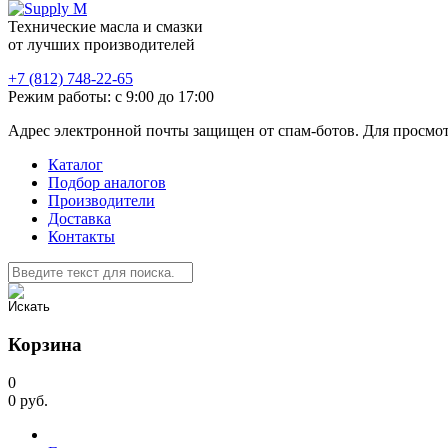
Технические масла и смазки
от лучших производителей
+7 (812) 748-22-65
Режим работы: с 9:00 до 17:00
Адрес электронной почты защищен от спам-ботов. Для просмотра
Каталог
Подбор аналогов
Производители
Доставка
Контакты
Корзина
0
0
руб.