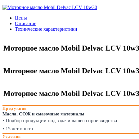
Цены
Описание
Технические характеристики
Моторное масло Mobil Delvac LCV 10w30 
Моторное масло Mobil Delvac LCV 10w30 
Моторное масло Mobil Delvac LCV 10w30 
Продукция
Масла, СОЖ и смазочные материалы
• Подбор продукции под задачи вашего производства
• 15 лет опыта
Условия