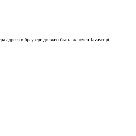
 адреса в браузере должен быть включен Javascript.