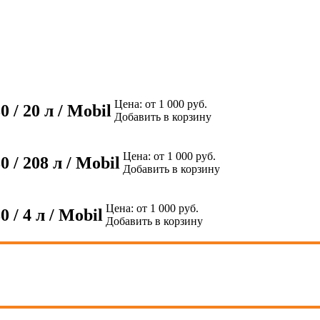
Цена:
от 1 000 руб.
/ 20 л / Mobil
Добавить в корзину
Цена:
от 1 000 руб.
/ 208 л / Mobil
Добавить в корзину
Цена:
от 1 000 руб.
/ 4 л / Mobil
Добавить в корзину