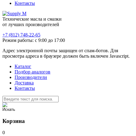
Контакты
Технические масла и смазки
от лучших производителей
+7 (812) 748-22-65
Режим работы: с 9:00 до 17:00
Адрес электронной почты защищен от спам-ботов. Для
просмотра адреса в браузере должен быть включен Javascript.
Каталог
Подбор аналогов
Производители
Доставка
Контакты
Корзина
0