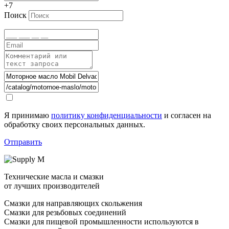
+7
Поиск
Я принимаю
политику конфиденциальности
и согласен на
обработку своих персональных данных.
Отправить
Технические масла и смазки
от лучших производителей
Смазки для направляющих скольжения
Смазки для резьбовых соединений
Смазки для пищевой промышленности используются в