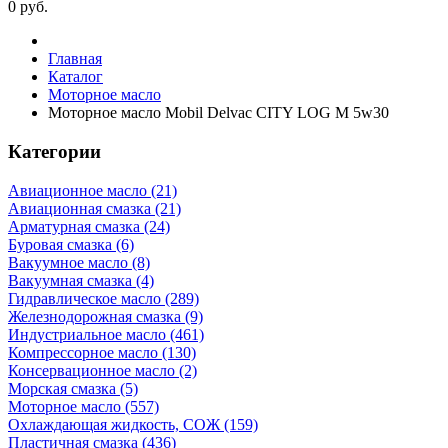
0
руб.
Главная
Каталог
Моторное масло
Моторное масло Mobil Delvac CITY LOG M 5w30
Категории
Авиационное масло (21)
Авиационная смазка (21)
Арматурная смазка (24)
Буровая смазка (6)
Вакуумное масло (8)
Вакуумная смазка (4)
Гидравлическое масло (289)
Железнодорожная смазка (9)
Индустриальное масло (461)
Компрессорное масло (130)
Консервационное масло (2)
Морская смазка (5)
Моторное масло (557)
Охлаждающая жидкость, СОЖ (159)
Пластичная смазка (436)