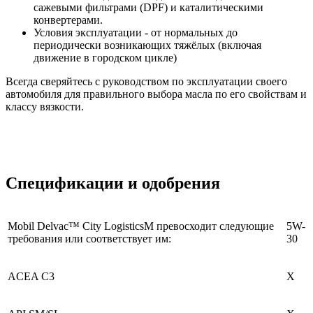
сажевыми фильтрами (DPF) и каталитическими
конвертерами.
Условия эксплуатации - от нормальных до
периодически возникающих тяжёлых (включая
движение в городском цикле)
Всегда сверяйтесь с руководством по эксплуатации своего
автомобиля для правильного выбора масла по его свойствам и
классу вязкости.
Спецификации и одобрения
Mobil Delvac™ City LogisticsM превосходит следующие
5W-
требования или соответствует им:
30
ACEA C3
X