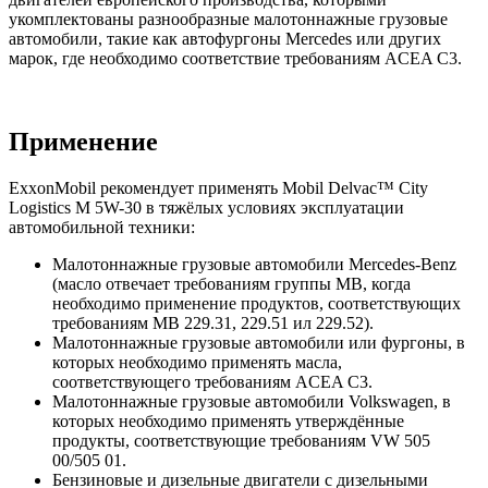
укомплектованы разнообразные малотоннажные грузовые
автомобили, такие как автофургоны Mercedes или других
марок, где необходимо соответствие требованиям ACEA C3.
Применение
ExxonMobil рекомендует применять Mobil Delvac™ City
Logistics M 5W-30 в тяжёлых условиях эксплуатации
автомобильной техники:
Малотоннажные грузовые автомобили Mercedes-Benz
(масло отвечает требованиям группы MB, когда
необходимо применение продуктов, соответствующих
требованиям MB 229.31, 229.51 ил 229.52).
Малотоннажные грузовые автомобили или фургоны, в
которых необходимо применять масла,
соответствующего требованиям ACEA C3.
Малотоннажные грузовые автомобили Volkswagen, в
которых необходимо применять утверждённые
продукты, соответствующие требованиям VW 505
00/505 01.
Бензиновые и дизельные двигатели с дизельными