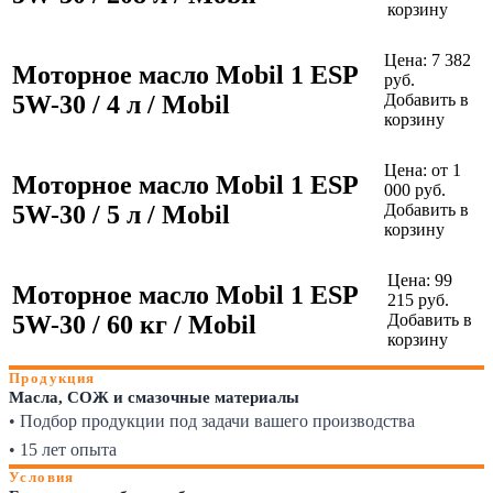
корзину
Цена:
7 382
Моторное масло Mobil 1 ESP
руб.
5W-30 / 4 л / Mobil
Добавить в
корзину
Цена:
от 1
Моторное масло Mobil 1 ESP
000 руб.
5W-30 / 5 л / Mobil
Добавить в
корзину
Цена:
99
Моторное масло Mobil 1 ESP
215
руб.
5W-30 / 60 кг / Mobil
Добавить в
корзину
Продукция
Масла, СОЖ и смазочные материалы
• Подбор продукции под задачи вашего производства
• 15 лет опыта
Условия