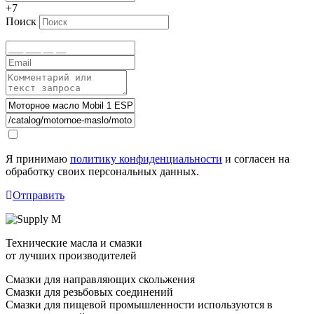
+7
Поиск
Я принимаю
политику конфиденциальности
и согласен на
обработку своих персональных данных.
Отправить
Технические масла и смазки
от лучших производителей
Смазки для направляющих скольжения
Смазки для резьбовых соединений
Смазки для пищевой промышленности используются в