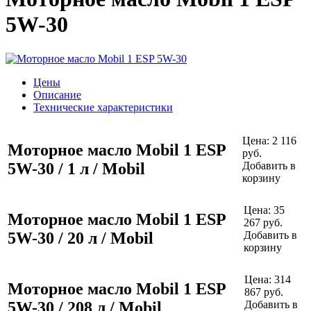
5W-30
Цены
Описание
Технические характеристики
Цена:
2 116
Моторное масло Mobil 1 ESP
руб.
5W-30 / 1 л / Mobil
Добавить в
корзину
Цена:
35
Моторное масло Mobil 1 ESP
267
руб.
5W-30 / 20 л / Mobil
Добавить в
корзину
Цена:
314
Моторное масло Mobil 1 ESP
867
руб.
5W-30 / 208 л / Mobil
Добавить в