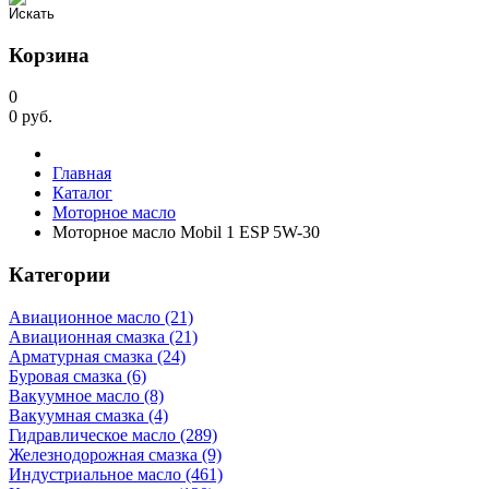
Корзина
0
0
руб.
Главная
Каталог
Моторное масло
Моторное масло Mobil 1 ESP 5W-30
Категории
Авиационное масло (21)
Авиационная смазка (21)
Арматурная смазка (24)
Буровая смазка (6)
Вакуумное масло (8)
Вакуумная смазка (4)
Гидравлическое масло (289)
Железнодорожная смазка (9)
Индустриальное масло (461)