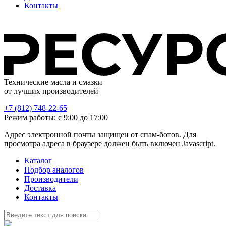
Контакты
Технические масла и смазки
от лучших производителей
+7 (812) 748-22-65
Режим работы: с 9:00 до 17:00
Адрес электронной почты защищен от спам-ботов. Для
просмотра адреса в браузере должен быть включен Javascript.
Каталог
Подбор аналогов
Производители
Доставка
Контакты