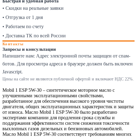
Быстрая и удобная работа
• Скидки на реальные заявки
• Отгрузка от 1 дня
• Работаем по счету
• Доставка ТК по всей России
Контакты
Запросы и консультации
Напишите нам:
Адрес электронной почты защищен от спам-
ботов. Для просмотра адреса в браузере должен быть включен
Javascript.
Цены на сайте не являются публичной офертой и включают НДС 22%.
Mobil 1 ESP 5W-30 – синтетическое моторное масло с
улучшенными эксплуатационными свойствами,
разработанное для обеспечения высокого уровня чистоты
двигателя, общих эксплуатационных характеристик и защиты
от износа. Масло Mobil 1 ESP 5W-30 было разработано
экспертами компании для продления срока службы и
поддержания эффективности систем снижения токсичности
выхлопных газов дизельных и бензиновых автомобилей.
Масло Mobil 1 ESP 5W-30 соответствует требованиям многих