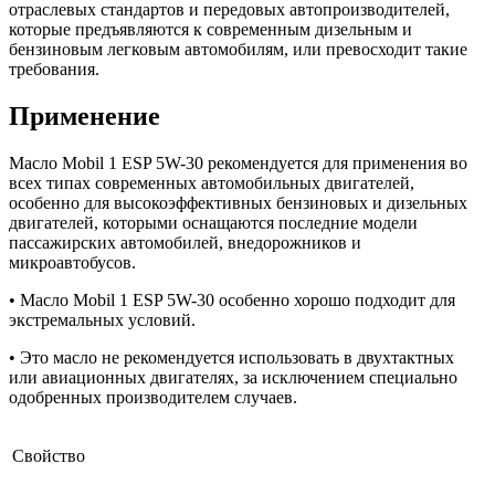
отраслевых стандартов и передовых автопроизводителей,
которые предъявляются к современным дизельным и
бензиновым легковым автомобилям, или превосходит такие
требования.
Применение
Масло Mobil 1 ESP 5W-30 рекомендуется для применения во
всех типах современных автомобильных двигателей,
особенно для высокоэффективных бензиновых и дизельных
двигателей, которыми оснащаются последние модели
пассажирских автомобилей, внедорожников и
микроавтобусов.
• Масло Mobil 1 ESP 5W-30 особенно хорошо подходит для
экстремальных условий.
• Это масло не рекомендуется использовать в двухтактных
или авиационных двигателях, за исключением специально
одобренных производителем случаев.
Свойство