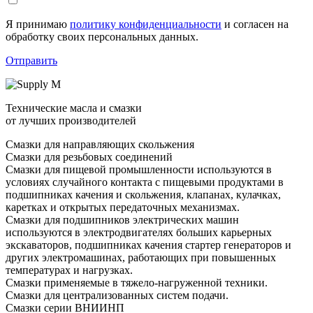
Я принимаю
политику конфиденциальности
и согласен на
обработку своих персональных данных.
Отправить
Технические масла и смазки
от лучших производителей
Смазки для направляющих скольжения
Смазки для резьбовых соединений
Смазки для пищевой промышленности используются в
условиях случайного контакта с пищевыми продуктами в
подшипниках качения и скольжения, клапанах, кулачках,
каретках и открытых передаточных механизмах.
Смазки для подшипников электрических машин
используются в электродвигателях больших карьерных
экскаваторов, подшипниках качения стартер генераторов и
других электромашинах, работающих при повышенных
температурах и нагрузках.
Смазки применяемые в тяжело-нагруженной техники.
Смазки для централизованных систем подачи.
Смазки серии ВНИИНП