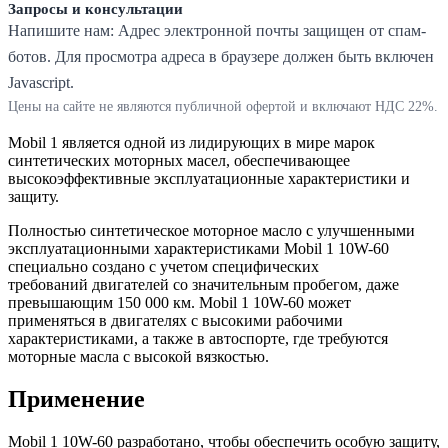
Запросы и консультации
Напишите нам:
Адрес электронной почты защищен от спам-
ботов. Для просмотра адреса в браузере должен быть включен
Javascript.
Цены на сайте не являются публичной офертой и включают НДС 22%.
Mobil 1 является одной из лидирующих в мире марок
синтетических моторных масел, обеспечивающее
высокоэффективные эксплуатационные характеристики и
защиту.
Полностью синтетическое моторное масло с улучшенными
эксплуатационными характеристиками Mobil 1 10W-60
специально создано с учетом специфических
требований двигателей со значительным пробегом, даже
превышающим 150 000 км. Mobil 1 10W-60 может
применяться в двигателях с высокими рабочими
характеристиками, а также в автоспорте, где требуются
моторные масла с высокой вязкостью.
Применение
Mobil 1 10W-60 разработано, чтобы обеспечить особую защиту,