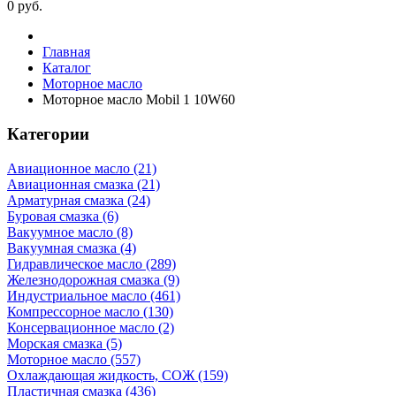
0
руб.
Главная
Каталог
Моторное масло
Моторное масло Mobil 1 10W60
Категории
Авиационное масло (21)
Авиационная смазка (21)
Арматурная смазка (24)
Буровая смазка (6)
Вакуумное масло (8)
Вакуумная смазка (4)
Гидравлическое масло (289)
Железнодорожная смазка (9)
Индустриальное масло (461)
Компрессорное масло (130)
Консервационное масло (2)
Морская смазка (5)
Моторное масло (557)
Охлаждающая жидкость, СОЖ (159)
Пластичная смазка (436)