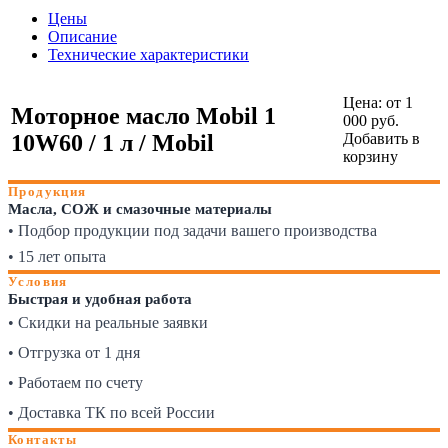
Цены
Описание
Технические характеристики
Цена:
от 1
Моторное масло Mobil 1
000 руб.
10W60 / 1 л / Mobil
Добавить в
корзину
Продукция
Масла, СОЖ и смазочные материалы
• Подбор продукции под задачи вашего производства
• 15 лет опыта
Условия
Быстрая и удобная работа
• Скидки на реальные заявки
• Отгрузка от 1 дня
• Работаем по счету
• Доставка ТК по всей России
Контакты