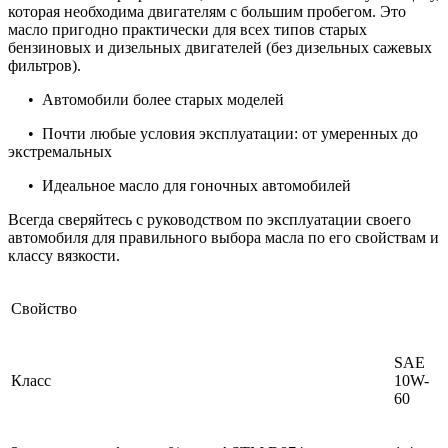
которая необходима двигателям с большим пробегом. Это
масло пригодно практически для всех типов старых
бензиновых и дизельных двигателей (без дизельных сажевых
фильтров).
• Автомобили более старых моделей
• Почти любые условия эксплуатации: от умеренных до
экстремальных
• Идеальное масло для гоночных автомобилей
Всегда сверяйтесь с руководством по эксплуатации своего
автомобиля для правильного выбора масла по его свойствам и
классу вязкости.
Свойство
SAE
Класс
10W-
60