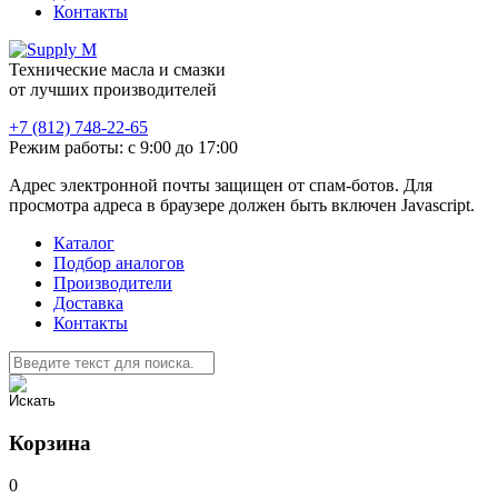
Контакты
Технические масла и смазки
от лучших производителей
+7 (812) 748-22-65
Режим работы: с 9:00 до 17:00
Адрес электронной почты защищен от спам-ботов. Для
просмотра адреса в браузере должен быть включен Javascript.
Каталог
Подбор аналогов
Производители
Доставка
Контакты
Корзина
0