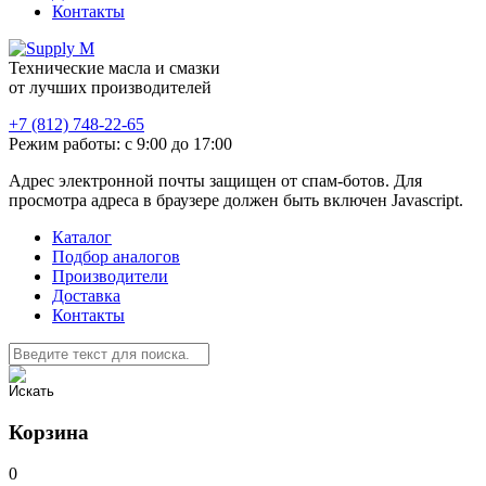
Контакты
Технические масла и смазки
от лучших производителей
+7 (812) 748-22-65
Режим работы: с 9:00 до 17:00
Адрес электронной почты защищен от спам-ботов. Для
просмотра адреса в браузере должен быть включен Javascript.
Каталог
Подбор аналогов
Производители
Доставка
Контакты
Корзина
0