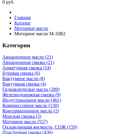
0
руб.
Главная
Каталог
Моторное масло
Моторное масло М-10В2
Категории
Авиационное масло (21)
Авиационная смазка (21)
Арматурная смазка (24)
Буровая смазка (6)
Вакуумное масло (8)
Вакуумная смазка (4)
Гидравлическое масло (289)
Железнодорожная смазка (9)
Индустриальное масло (461)
Компрессорное масло (130)
Консервационное масло (2)
Морская смазка (5)
Моторное масло (557)
Охлаждающая жидкость, СОЖ (159)
Пластичная смазка (436)