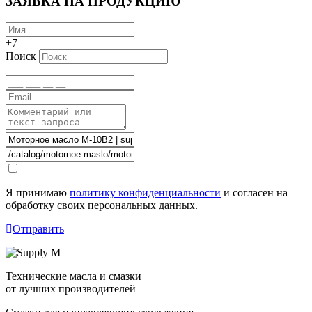
ЗАЯВКА НА ПРОДУКЦИЮ
+7
Поиск
Я принимаю
политику конфиденциальности
и согласен на
обработку своих персональных данных.
Отправить
Технические масла и смазки
от лучших производителей