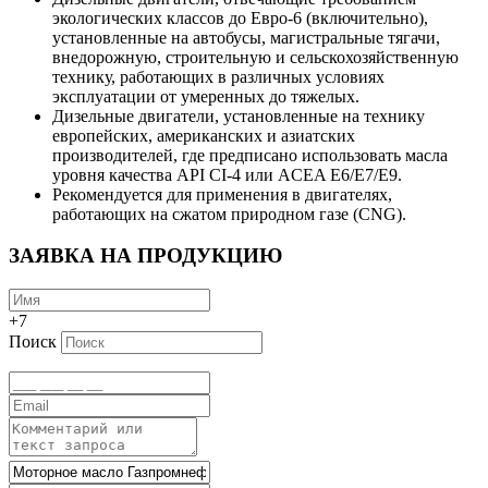
экологических классов до Евро-6 (включительно),
установленные на автобусы, магистральные тягачи,
внедорожную, строительную и сельскохозяйственную
технику, работающих в различных условиях
эксплуатации от умеренных до тяжелых.
Дизельные двигатели, установленные на технику
европейских, американских и азиатских
производителей, где предписано использовать масла
уровня качества API CI-4 или ACEA E6/E7/E9.
Рекомендуется для применения в двигателях,
работающих на сжатом природном газе (CNG).
ЗАЯВКА НА ПРОДУКЦИЮ
+7
Поиск