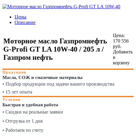
Цены
Описание
Цена:
Моторное масло Газпромнефть
170 556
руб.
G-Profi GT LA 10W-40 / 205 л /
Добавить
Газпром нефть
в
корзину
Продукция
Масла, СОЖ и смазочные материалы
• Подбор продукции под задачи вашего производства
• 15 лет опыта
Условия
Быстрая и удобная работа
• Скидки на реальные заявки
• Отгрузка от 1 дня
• Работаем по счету