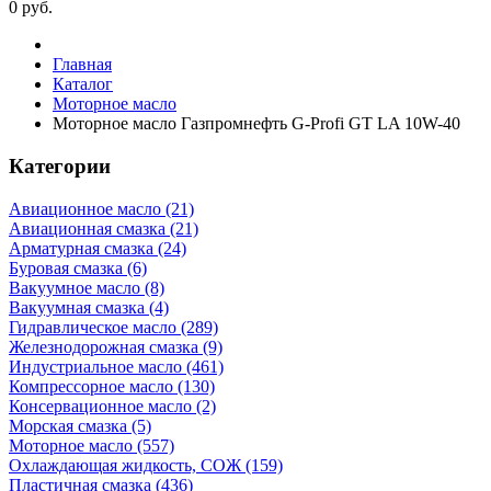
0
руб.
Главная
Каталог
Моторное масло
Моторное масло Газпромнефть G-Profi GT LA 10W-40
Категории
Авиационное масло (21)
Авиационная смазка (21)
Арматурная смазка (24)
Буровая смазка (6)
Вакуумное масло (8)
Вакуумная смазка (4)
Гидравлическое масло (289)
Железнодорожная смазка (9)
Индустриальное масло (461)
Компрессорное масло (130)
Консервационное масло (2)
Морская смазка (5)
Моторное масло (557)
Охлаждающая жидкость, СОЖ (159)
Пластичная смазка (436)