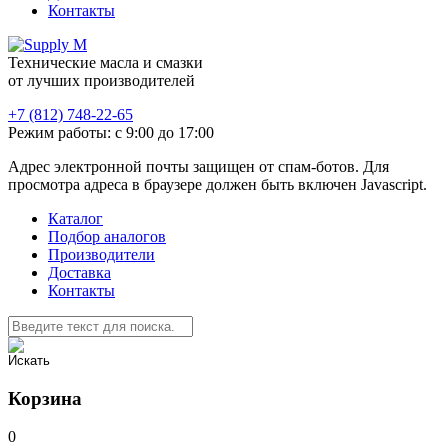
Контакты
Технические масла и смазки
от лучших производителей
+7 (812) 748-22-65
Режим работы: с 9:00 до 17:00
Адрес электронной почты защищен от спам-ботов. Для
просмотра адреса в браузере должен быть включен Javascript.
Каталог
Подбор аналогов
Производители
Доставка
Контакты
Корзина
0