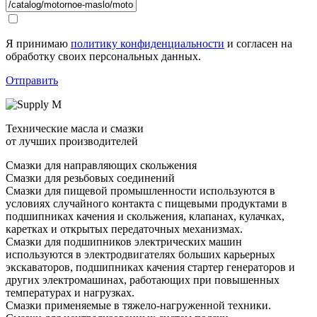
Я принимаю
политику конфиденциальности
и согласен на
обработку своих персональных данных.
Отправить
Технические масла и смазки
от лучших производителей
Смазки для направляющих скольжения
Смазки для резьбовых соединений
Смазки для пищевой промышленности используются в
условиях случайного контакта с пищевыми продуктами в
подшипниках качения и скольжения, клапанах, кулачках,
каретках и открытых передаточных механизмах.
Смазки для подшипников электрических машин
используются в электродвигателях больших карьерных
экскаваторов, подшипниках качения стартер генераторов и
других электромашинах, работающих при повышенных
температурах и нагрузках.
Смазки применяемые в тяжело-нагруженной техники.