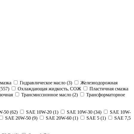
мазка
Гидравлическое масло (3)
Железнодорожная
557)
Охлаждающая жидкость, СОЖ
Пластичная смазка
зочная
Трансмиссионное масло (2)
Трансформаторное
-50 (62)
SAE 10W-20 (1)
SAE 10W-30 (34)
SAE 10W-
SAE 20W-50 (9)
SAE 20W-60 (1)
SAE 5 (1)
SAE 7,5