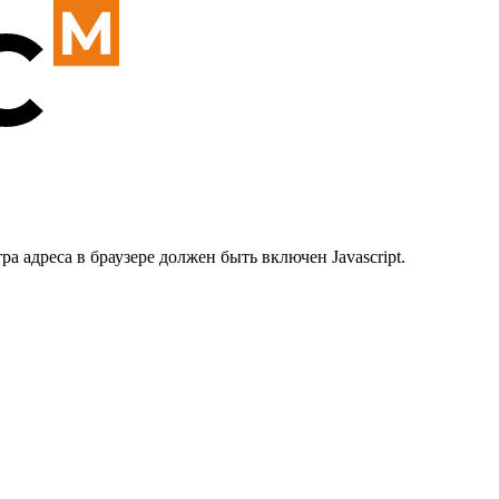
 адреса в браузере должен быть включен Javascript.