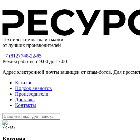
Технические масла и смазки
от лучших производителей
+7 (812) 748-22-65
Режим работы: с 9:00 до 17:00
Адрес электронной почты защищен от спам-ботов. Для просмотра
Каталог
Подбор аналогов
Производители
Доставка
Контакты
Корзина