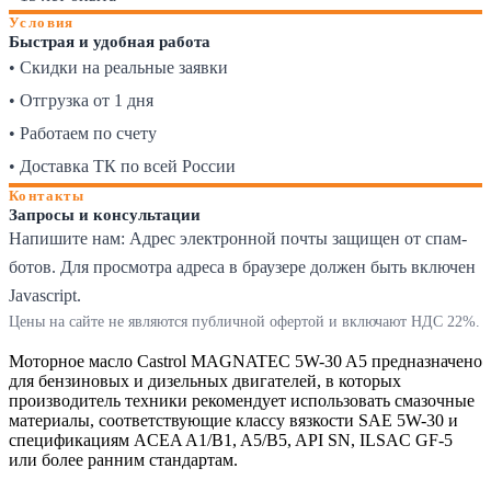
Условия
Быстрая и удобная работа
• Скидки на реальные заявки
• Отгрузка от 1 дня
• Работаем по счету
• Доставка ТК по всей России
Контакты
Запросы и консультации
Напишите нам:
Адрес электронной почты защищен от спам-
ботов. Для просмотра адреса в браузере должен быть включен
Javascript.
Цены на сайте не являются публичной офертой и включают НДС 22%.
Моторное масло Castrol MAGNATEC 5W-30 A5 предназначено
для бензиновых и дизельных двигателей, в которых
производитель техники рекомендует использовать смазочные
материалы, соответствующие классу вязкости SAE 5W-30 и
спецификациям ACEA A1/B1, A5/B5, API SN, ILSAC GF-5
или более ранним стандартам.