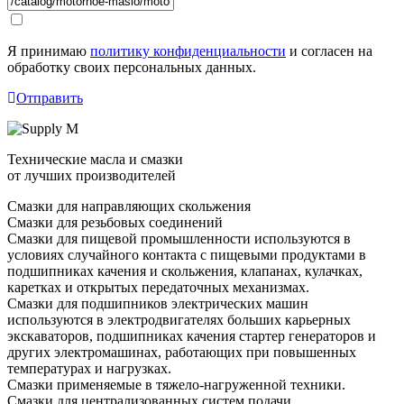
Я принимаю
политику конфиденциальности
и согласен на
обработку своих персональных данных.
Отправить
Технические масла и смазки
от лучших производителей
Смазки для направляющих скольжения
Смазки для резьбовых соединений
Смазки для пищевой промышленности используются в
условиях случайного контакта с пищевыми продуктами в
подшипниках качения и скольжения, клапанах, кулачках,
каретках и открытых передаточных механизмах.
Смазки для подшипников электрических машин
используются в электродвигателях больших карьерных
экскаваторов, подшипниках качения стартер генераторов и
других электромашинах, работающих при повышенных
температурах и нагрузках.
Смазки применяемые в тяжело-нагруженной техники.
Смазки для централизованных систем подачи.