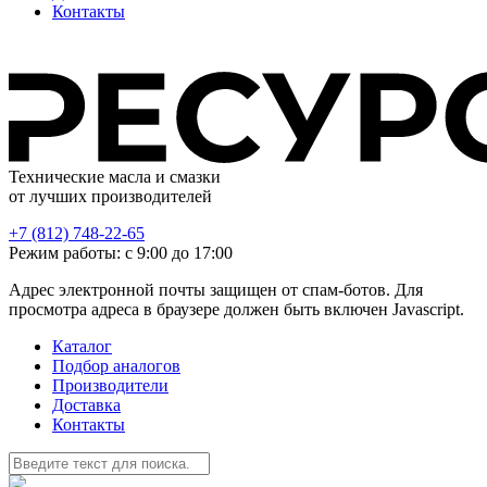
Контакты
Технические масла и смазки
от лучших производителей
+7 (812) 748-22-65
Режим работы: с 9:00 до 17:00
Адрес электронной почты защищен от спам-ботов. Для
просмотра адреса в браузере должен быть включен Javascript.
Каталог
Подбор аналогов
Производители
Доставка
Контакты