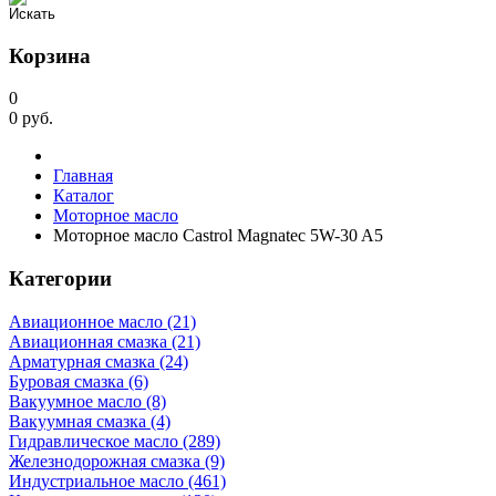
Корзина
0
0
руб.
Главная
Каталог
Моторное масло
Моторное масло Castrol Magnatec 5W-30 A5
Категории
Авиационное масло (21)
Авиационная смазка (21)
Арматурная смазка (24)
Буровая смазка (6)
Вакуумное масло (8)
Вакуумная смазка (4)
Гидравлическое масло (289)
Железнодорожная смазка (9)
Индустриальное масло (461)