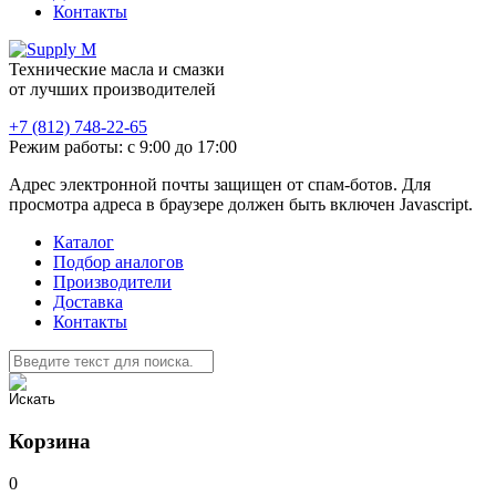
Контакты
Технические масла и смазки
от лучших производителей
+7 (812) 748-22-65
Режим работы: с 9:00 до 17:00
Адрес электронной почты защищен от спам-ботов. Для
просмотра адреса в браузере должен быть включен Javascript.
Каталог
Подбор аналогов
Производители
Доставка
Контакты
Корзина
0