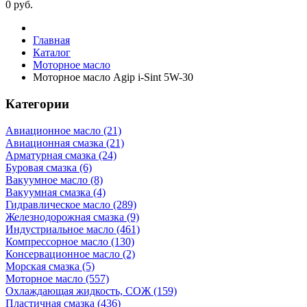
0
руб.
Главная
Каталог
Моторное масло
Моторное масло Agip i-Sint 5W-30
Категории
Авиационное масло (21)
Авиационная смазка (21)
Арматурная смазка (24)
Буровая смазка (6)
Вакуумное масло (8)
Вакуумная смазка (4)
Гидравлическое масло (289)
Железнодорожная смазка (9)
Индустриальное масло (461)
Компрессорное масло (130)
Консервационное масло (2)
Морская смазка (5)
Моторное масло (557)
Охлаждающая жидкость, СОЖ (159)
Пластичная смазка (436)