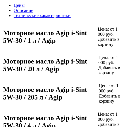
Цены
Описание
Технические характеристики
Цена:
от 1
Моторное масло Agip i-Sint
000 руб.
5W-30 / 1 л / Agip
Добавить в
корзину
Цена:
от 1
Моторное масло Agip i-Sint
000 руб.
5W-30 / 20 л / Agip
Добавить в
корзину
Цена:
от 1
Моторное масло Agip i-Sint
000 руб.
5W-30 / 205 л / Agip
Добавить в
корзину
Цена:
от 1
Моторное масло Agip i-Sint
000 руб.
5W-30 / 4 л / Agip
Добавить в