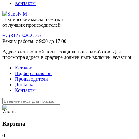
Контакты
Технические масла и смазки
от лучших производителей
+7 (812) 748-22-65
Режим работы: с 9:00 до 17:00
Адрес электронной почты защищен от спам-ботов. Для
просмотра адреса в браузере должен быть включен Javascript.
Каталог
Подбор аналогов
Производители
Доставка
Контакты
Корзина
0