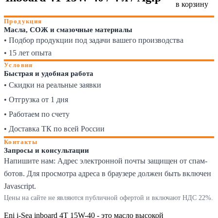
в корзину
Продукция
Масла, СОЖ и смазочные материалы
• Подбор продукции под задачи вашего производства
• 15 лет опыта
Условия
Быстрая и удобная работа
• Скидки на реальные заявки
• Отгрузка от 1 дня
• Работаем по счету
• Доставка ТК по всей России
Контакты
Запросы и консультации
Напишите нам:
Адрес электронной почты защищен от спам-
ботов. Для просмотра адреса в браузере должен быть включен
Javascript.
Цены на сайте не являются публичной офертой и включают НДС 22%.
Eni i-Sea inboard 4T 15W-40 - это масло высокой