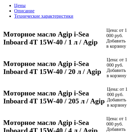
Цены
Описание
Технические характеристики
Цена:
от 1
Моторное масло Agip i-Sea
000 руб.
Inboard 4T 15W-40 / 1 л / Agip
Добавить
в корзину
Цена:
от 1
Моторное масло Agip i-Sea
000 руб.
Inboard 4T 15W-40 / 20 л / Agip
Добавить
в корзину
Цена:
от 1
Моторное масло Agip i-Sea
000 руб.
Inboard 4T 15W-40 / 205 л / Agip
Добавить
в корзину
Цена:
от 1
Моторное масло Agip i-Sea
000 руб.
Inboard 4T 15W-40 / 4 л / Agip
Добавить