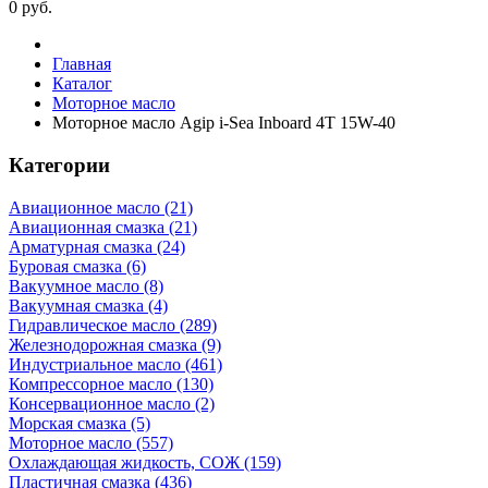
0
руб.
Главная
Каталог
Моторное масло
Моторное масло Agip i-Sea Inboard 4T 15W-40
Категории
Авиационное масло (21)
Авиационная смазка (21)
Арматурная смазка (24)
Буровая смазка (6)
Вакуумное масло (8)
Вакуумная смазка (4)
Гидравлическое масло (289)
Железнодорожная смазка (9)
Индустриальное масло (461)
Компрессорное масло (130)
Консервационное масло (2)
Морская смазка (5)
Моторное масло (557)
Охлаждающая жидкость, СОЖ (159)
Пластичная смазка (436)