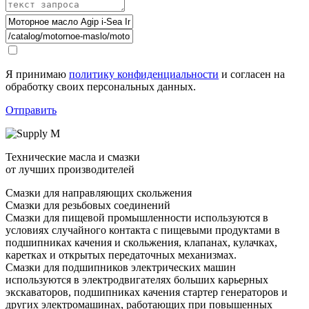
Я принимаю
политику конфиденциальности
и согласен на
обработку своих персональных данных.
Отправить
Технические масла и смазки
от лучших производителей
Смазки для направляющих скольжения
Смазки для резьбовых соединений
Смазки для пищевой промышленности используются в
условиях случайного контакта с пищевыми продуктами в
подшипниках качения и скольжения, клапанах, кулачках,
каретках и открытых передаточных механизмах.
Смазки для подшипников электрических машин
используются в электродвигателях больших карьерных
экскаваторов, подшипниках качения стартер генераторов и
других электромашинах, работающих при повышенных