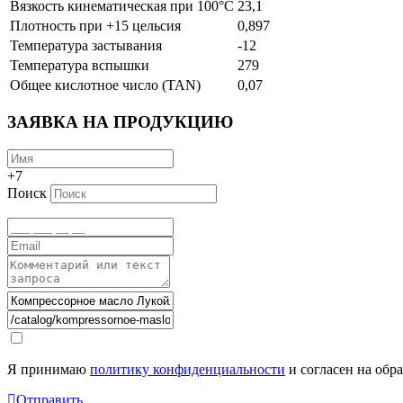
Вязкость кинематическая при 100°С
23,1
Плотность при +15 цельсия
0,897
Температура застывания
-12
Температура вспышки
279
Общее кислотное число (TAN)
0,07
ЗАЯВКА НА ПРОДУКЦИЮ
+7
Поиск
Я принимаю
политику конфиденциальности
и согласен на обр
Отправить