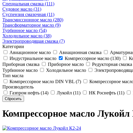
Специальная смазка (111)
Судовое масло (31)
Суспензия смазочная (11)
Трансмиссионное масло (280)
Трансформаторное масло (9)
Турбинное масло (54)
Холодильное масло (38)
Электропроводящая смазка (7)
Категории
Авиационное масло
Авиационная смазка
Арматурная
Индустриальное масло
Компрессорное масло (130)
Ко
Приборная смазка
Приборное масло
Редукторная смазка
Турбинное масло
Холодильное масло
Электропроводяща
Тип масла
Компрессорное масло DIN VBL (7)
Компрессорное масло
Производитель
Газпром нефть (14)
Лукойл (11)
НК Роснефть (11)
Компрессорное масло Лукойл 