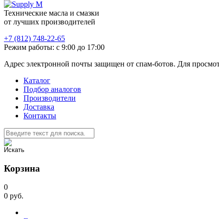
Технические масла и смазки
от лучших производителей
+7 (812) 748-22-65
Режим работы: с 9:00 до 17:00
Адрес электронной почты защищен от спам-ботов. Для просмотра
Каталог
Подбор аналогов
Производители
Доставка
Контакты
Корзина
0
0
руб.