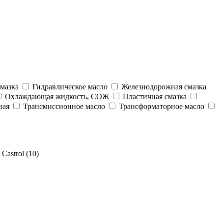
мазка
Гидравлическое масло
Железнодорожная смазка
Охлаждающая жидкость, СОЖ
Пластичная смазка
ная
Трансмиссионное масло
Трансформаторное масло
Castrol (10)