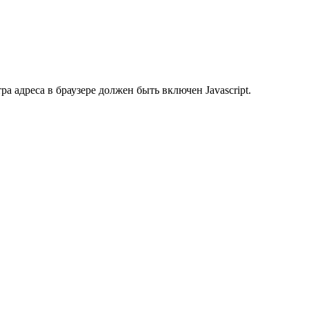
 адреса в браузере должен быть включен Javascript.