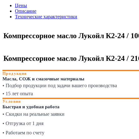
Цены
Описание
Технические характеристики
Компрессорное масло Лукойл К2-24 / 10
Компрессорное масло Лукойл К2-24 / 216
Продукция
Масла, СОЖ и смазочные материалы
• Подбор продукции под задачи вашего производства
• 15 лет опыта
Условия
Быстрая и удобная работа
• Скидки на реальные заявки
• Отгрузка от 1 дня
• Работаем по счету