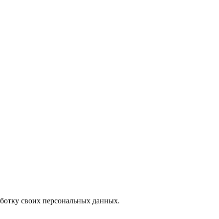
аботку своих персональных данных.