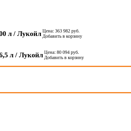
Цена:
363 982
руб.
00 л / Лукойл
Добавить в корзину
Цена:
80 094
руб.
,5 л / Лукойл
Добавить в корзину