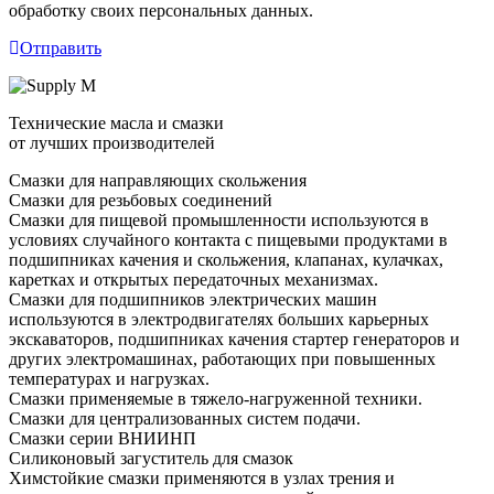
обработку своих персональных данных.
Отправить
Технические масла и смазки
от лучших производителей
Смазки для направляющих скольжения
Смазки для резьбовых соединений
Смазки для пищевой промышленности используются в
условиях случайного контакта с пищевыми продуктами в
подшипниках качения и скольжения, клапанах, кулачках,
каретках и открытых передаточных механизмах.
Смазки для подшипников электрических машин
используются в электродвигателях больших карьерных
экскаваторов, подшипниках качения стартер генераторов и
других электромашинах, работающих при повышенных
температурах и нагрузках.
Смазки применяемые в тяжело-нагруженной техники.
Смазки для централизованных систем подачи.
Смазки серии ВНИИНП
Силиконовый загуститель для смазок
Химстойкие смазки применяются в узлах трения и