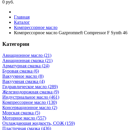
0
руб.
Главная
Каталог
Компрессорное масло
Компрессорное масло Gazpromneft Compressor F Synth 46
Категории
Авиационное масло (21)
Авиационная смазка (21)
Арматурная смазка (24)
Буровая смазка (6)
Вакуумное масло (8)
Вакуумная смазка (4)
Гидравлическое масло (289)
Железнодорожная смазка (9)
Индустриальное масло (461)
Компрессорное масло (130)
Консервационное масло (2)
Морская смазка (5)
Моторное масло (557)
Охлаждающая жидкость, СОЖ (159)
Пластичная смазка (436)