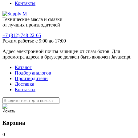
Контакты
Технические масла и смазки
от лучших производителей
+7 (812) 748-22-65
Режим работы: с 9:00 до 17:00
Адрес электронной почты защищен от спам-ботов. Для
просмотра адреса в браузере должен быть включен Javascript.
Каталог
Подбор аналогов
Производители
Доставка
Контакты
Корзина
0