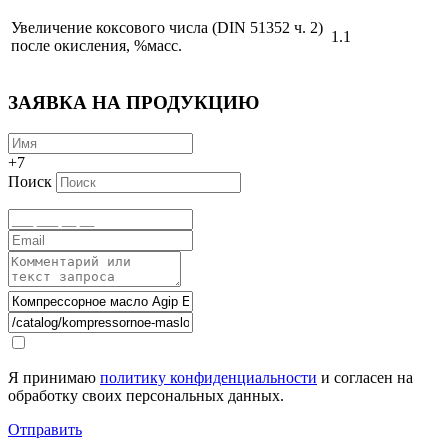
Увеличение коксового числа (DIN 51352 ч. 2)
1.1
после окисления, %масс.
ЗАЯВКА НА ПРОДУКЦИЮ
+7
Поиск
Я принимаю
политику конфиденциальности
и согласен на
обработку своих персональных данных.
Отправить