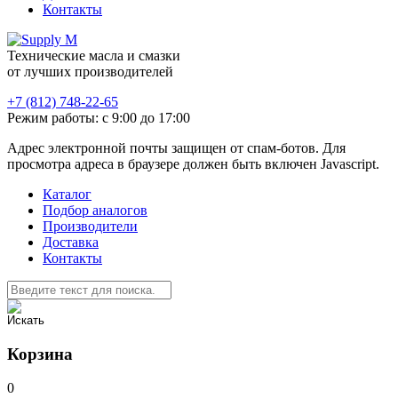
Контакты
Технические масла и смазки
от лучших производителей
+7 (812) 748-22-65
Режим работы: с 9:00 до 17:00
Адрес электронной почты защищен от спам-ботов. Для
просмотра адреса в браузере должен быть включен Javascript.
Каталог
Подбор аналогов
Производители
Доставка
Контакты
Корзина
0