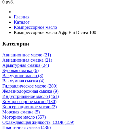
0
руб.
Главная
Каталог
Компрессорное масло
Компрессорное масло Agip Eni Dicrea 100
Категории
Авиационное масло (21)
Авиационная смазка (21)
Арматурная смазка (24)
Буровая смазка (6)
Вакуумное масло (8)
Вакуумная смазка (4)
Гидравлическое масло (289)
Железнодорожная смазка (9)
Индустриальное масло (461)
Компрессорное масло (130)
Консервационное масло (2)
Морская смазка (5)
Моторное масло (557)
Охлаждающая жидкость, СОЖ (159)
Пластичная смазка (436)