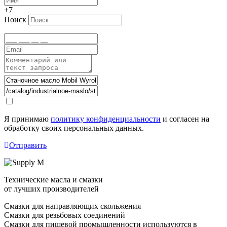
+7
Поиск
Я принимаю
политику конфиденциальности
и согласен на
обработку своих персональных данных.
Отправить
Технические масла и смазки
от лучших производителей
Смазки для направляющих скольжения
Смазки для резьбовых соединений
Смазки для пищевой промышленности используются в