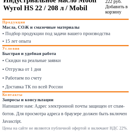
222
руб.
Wyrol HS 22 / 208 л / Mobil
Добавить в
корзину
Продукция
Масла, СОЖ и смазочные материалы
• Подбор продукции под задачи вашего производства
• 15 лет опыта
Условия
Быстрая и удобная работа
• Скидки на реальные заявки
• Отгрузка от 1 дня
• Работаем по счету
• Доставка ТК по всей России
Контакты
Запросы и консультации
Напишите нам:
Адрес электронной почты защищен от спам-
ботов. Для просмотра адреса в браузере должен быть включен
Javascript.
Цены на сайте не являются публичной офертой и включают НДС 22%.