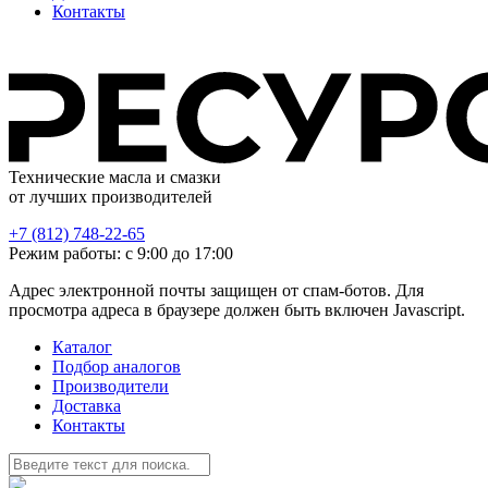
Контакты
Технические масла и смазки
от лучших производителей
+7 (812) 748-22-65
Режим работы: с 9:00 до 17:00
Адрес электронной почты защищен от спам-ботов. Для
просмотра адреса в браузере должен быть включен Javascript.
Каталог
Подбор аналогов
Производители
Доставка
Контакты