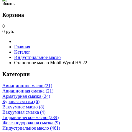
Корзина
0
0
руб.
Главная
Каталог
Индустриальное масло
Станочное масло Mobil Wyrol HS 22
Категории
Авиационное масло (21)
Авиационная смазка (21)
Арматурная смазка (24)
Буровая смазка (6)
Вакуумное масло (8)
Вакуумная смазка (4)
Гидравлическое масло (289)
Железнодорожная смазка (9)
Индустриальное масло (461)