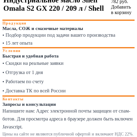
782
руб.
Omala S2 GX 220 / 209 л / Shell
Добавить
в корзину
Продукция
Масла, СОЖ и смазочные материалы
• Подбор продукции под задачи вашего производства
• 15 лет опыта
Условия
Быстрая и удобная работа
• Скидки на реальные заявки
• Отгрузка от 1 дня
• Работаем по счету
• Доставка ТК по всей России
Контакты
Запросы и консультации
Напишите нам:
Адрес электронной почты защищен от спам-
ботов. Для просмотра адреса в браузере должен быть включен
Javascript.
Цены на сайте не являются публичной офертой и включают НДС 22%.