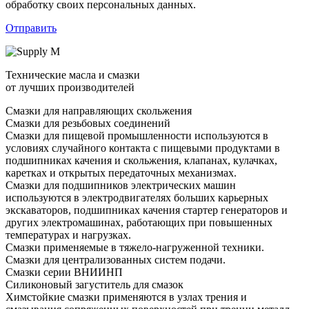
обработку своих персональных данных.
Отправить
Технические масла и смазки
от лучших производителей
Смазки для направляющих скольжения
Смазки для резьбовых соединений
Смазки для пищевой промышленности используются в
условиях случайного контакта с пищевыми продуктами в
подшипниках качения и скольжения, клапанах, кулачках,
каретках и открытых передаточных механизмах.
Смазки для подшипников электрических машин
используются в электродвигателях больших карьерных
экскаваторов, подшипниках качения стартер генераторов и
других электромашинах, работающих при повышенных
температурах и нагрузках.
Смазки применяемые в тяжело-нагруженной техники.
Смазки для централизованных систем подачи.
Смазки серии ВНИИНП
Силиконовый загуститель для смазок
Химстойкие смазки применяются в узлах трения и