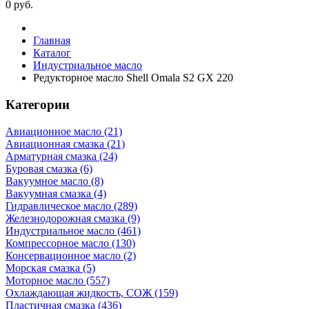
0
руб.
Главная
Каталог
Индустриальное масло
Редукторное масло Shell Omala S2 GX 220
Категории
Авиационное масло (21)
Авиационная смазка (21)
Арматурная смазка (24)
Буровая смазка (6)
Вакуумное масло (8)
Вакуумная смазка (4)
Гидравлическое масло (289)
Железнодорожная смазка (9)
Индустриальное масло (461)
Компрессорное масло (130)
Консервационное масло (2)
Морская смазка (5)
Моторное масло (557)
Охлаждающая жидкость, СОЖ (159)
Пластичная смазка (436)