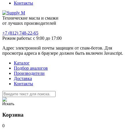
Контакты
Технические масла и смазки
от лучших производителей
+7 (812) 748-22-65
Режим работы: с 9:00 до 17:00
Адрес электронной почты защищен от спам-ботов. Для
просмотра адреса в браузере должен быть включен Javascript.
Каталог
Подбор аналогов
Производители
Доставка
Контакты
Корзина
0