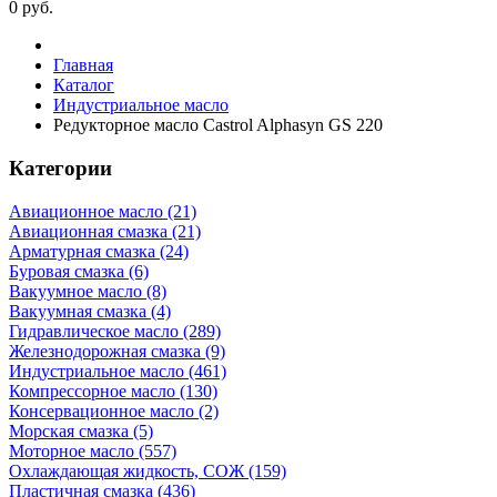
0
руб.
Главная
Каталог
Индустриальное масло
Редукторное масло Castrol Alphasyn GS 220
Категории
Авиационное масло (21)
Авиационная смазка (21)
Арматурная смазка (24)
Буровая смазка (6)
Вакуумное масло (8)
Вакуумная смазка (4)
Гидравлическое масло (289)
Железнодорожная смазка (9)
Индустриальное масло (461)
Компрессорное масло (130)
Консервационное масло (2)
Морская смазка (5)
Моторное масло (557)
Охлаждающая жидкость, СОЖ (159)
Пластичная смазка (436)