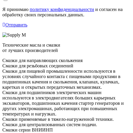
Я принимаю
политику конфиденциальности
и согласен на
обработку своих персональных данных.
Отправить
Технические масла и смазки
от лучших производителей
Смазки для направляющих скольжения
Смазки для резьбовых соединений
Смазки для пищевой промышленности используются в
условиях случайного контакта с пищевыми продуктами в
подшипниках качения и скольжения, клапанах, кулачках,
каретках и открытых передаточных механизмах.
Смазки для подшипников электрических машин
используются в электродвигателях больших карьерных
экскаваторов, подшипниках качения стартер генераторов и
других электромашинах, работающих при повышенных
температурах и нагрузках.
Смазки применяемые в тяжело-нагруженной техники.
Смазки для централизованных систем подачи.
Смазки серии ВНИИНП