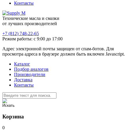
Контакты
Технические масла и смазки
от лучших производителей
+7 (812) 748-22-65
Режим работы: с 9:00 до 17:00
Адрес электронной почты защищен от спам-ботов. Для
просмотра адреса в браузере должен быть включен Javascript.
Каталог
Подбор аналогов
Производители
Доставка
Контакты
Корзина
0