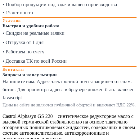
• Подбор продукции под задачи вашего производства
• 15 лет опыта
Условия
Быстрая и удобная работа
• Скидки на реальные заявки
• Отгрузка от 1 дня
• Работаем по счету
• Доставка ТК по всей России
Контакты
Запросы и консультации
Напишите нам:
Адрес электронной почты защищен от спам-
ботов. Для просмотра адреса в браузере должен быть включен
Javascript.
Цены на сайте не являются публичной офертой и включают НДС 22%.
Castrol Alphasyn GS 220 – синтетическое редукторное масло с
высокой термической стабильностью на основе тщательно
отобранных полигликолевых жидкостей, содержащих в своем
составе антиокислительные, антикоррозионные и
противозадирные присадки.