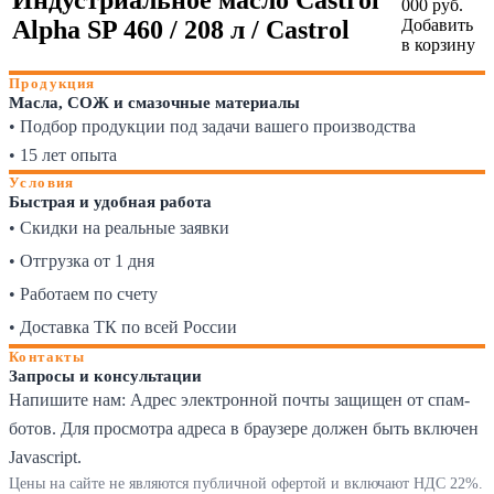
000 руб.
Alpha SP 460 / 208 л / Castrol
Добавить
в корзину
Продукция
Масла, СОЖ и смазочные материалы
• Подбор продукции под задачи вашего производства
• 15 лет опыта
Условия
Быстрая и удобная работа
• Скидки на реальные заявки
• Отгрузка от 1 дня
• Работаем по счету
• Доставка ТК по всей России
Контакты
Запросы и консультации
Напишите нам:
Адрес электронной почты защищен от спам-
ботов. Для просмотра адреса в браузере должен быть включен
Javascript.
Цены на сайте не являются публичной офертой и включают НДС 22%.