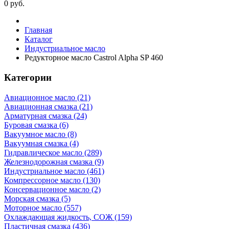
0
руб.
Главная
Каталог
Индустриальное масло
Редукторное масло Castrol Alpha SP 460
Категории
Авиационное масло (21)
Авиационная смазка (21)
Арматурная смазка (24)
Буровая смазка (6)
Вакуумное масло (8)
Вакуумная смазка (4)
Гидравлическое масло (289)
Железнодорожная смазка (9)
Индустриальное масло (461)
Компрессорное масло (130)
Консервационное масло (2)
Морская смазка (5)
Моторное масло (557)
Охлаждающая жидкость, СОЖ (159)
Пластичная смазка (436)