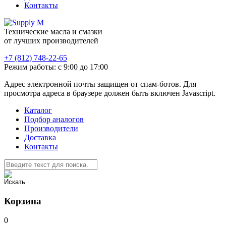
Контакты
Технические масла и смазки
от лучших производителей
+7 (812) 748-22-65
Режим работы: с 9:00 до 17:00
Адрес электронной почты защищен от спам-ботов. Для
просмотра адреса в браузере должен быть включен Javascript.
Каталог
Подбор аналогов
Производители
Доставка
Контакты
Корзина
0