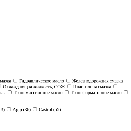
мазка
Гидравлическое масло
Железнодорожная смазка
Охлаждающая жидкость, СОЖ
Пластичная смазка
ная
Трансмиссионное масло
Трансформаторное масло
13)
Agip (36)
Castrol (55)