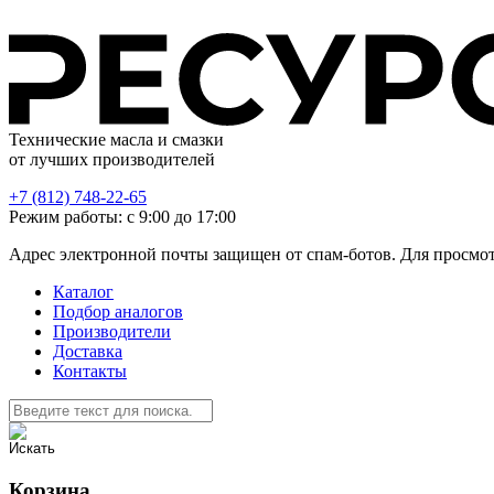
Технические масла и смазки
от лучших производителей
+7 (812) 748-22-65
Режим работы: с 9:00 до 17:00
Адрес электронной почты защищен от спам-ботов. Для просмотра
Каталог
Подбор аналогов
Производители
Доставка
Контакты
Корзина