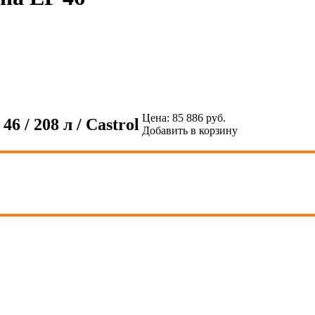
Цена:
85 886
руб.
6 / 208 л / Castrol
Добавить в корзину