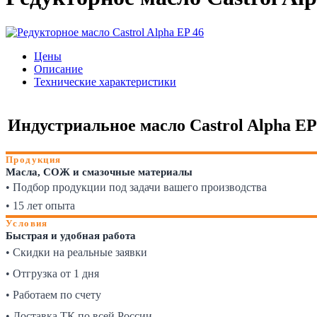
Цены
Описание
Технические характеристики
Индустриальное масло Castrol Alpha EP 4
Продукция
Масла, СОЖ и смазочные материалы
• Подбор продукции под задачи вашего производства
• 15 лет опыта
Условия
Быстрая и удобная работа
• Скидки на реальные заявки
• Отгрузка от 1 дня
• Работаем по счету
• Доставка ТК по всей России