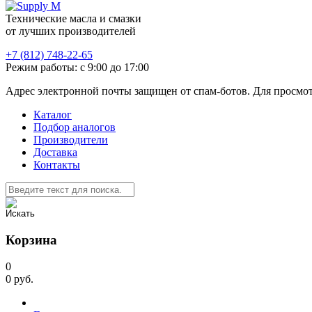
Технические масла и смазки
от лучших производителей
+7 (812) 748-22-65
Режим работы: с 9:00 до 17:00
Адрес электронной почты защищен от спам-ботов. Для просмотра
Каталог
Подбор аналогов
Производители
Доставка
Контакты
Корзина
0
0
руб.