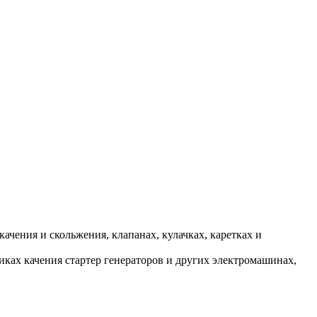
ения и скольжения, клапанах, кулачках, каретках и
ках качения стартер генераторов и других электромашинах,