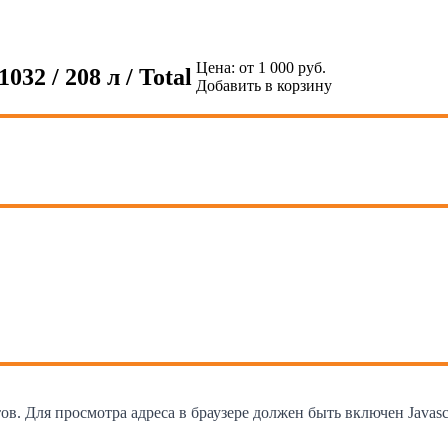
Цена:
от 1 000 руб.
32 / 208 л / Total
Добавить в корзину
. Для просмотра адреса в браузере должен быть включен Javascr