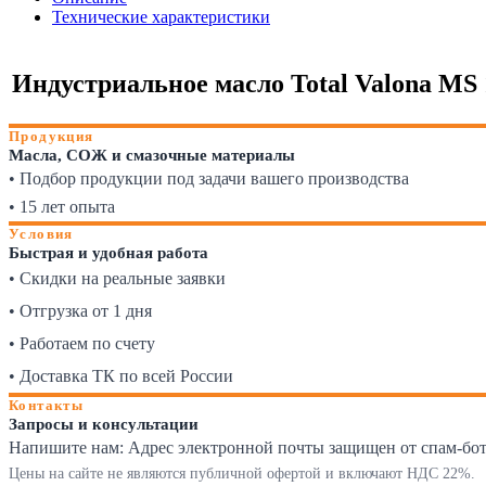
Технические характеристики
Индустриальное масло Total Valona MS 10
Продукция
Масла, СОЖ и смазочные материалы
• Подбор продукции под задачи вашего производства
• 15 лет опыта
Условия
Быстрая и удобная работа
• Скидки на реальные заявки
• Отгрузка от 1 дня
• Работаем по счету
• Доставка ТК по всей России
Контакты
Запросы и консультации
Напишите нам:
Адрес электронной почты защищен от спам-ботов
Цены на сайте не являются публичной офертой и включают НДС 22%.