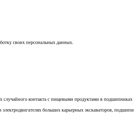
аботку своих персональных данных.
случайного контакта с пищевыми продуктами в подшипниках кач
 электродвигателях больших карьерных экскаваторов, подшипни