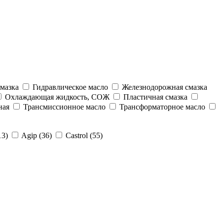
мазка
Гидравлическое масло
Железнодорожная смазка
Охлаждающая жидкость, СОЖ
Пластичная смазка
ная
Трансмиссионное масло
Трансформаторное масло
13)
Agip (36)
Castrol (55)