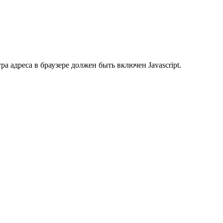
 адреса в браузере должен быть включен Javascript.