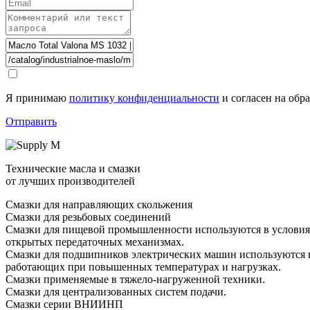
Я принимаю
политику конфиденциальности
и согласен на обр
Отправить
Технические масла и смазки
от лучших производителей
Смазки для направляющих скольжения
Смазки для резьбовых соединений
Смазки для пищевой промышленности используются в условиях 
открытых передаточных механизмах.
Смазки для подшипников электрических машин используются в
работающих при повышенных температурах и нагрузках.
Смазки применяемые в тяжело-нагруженной техники.
Смазки для централизованных систем подачи.
Смазки серии ВНИИНП