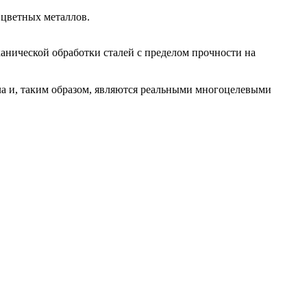
 цветных металлов.
ической обработки сталей с пределом прочности на
 и, таким образом, являются реальными многоцелевыми