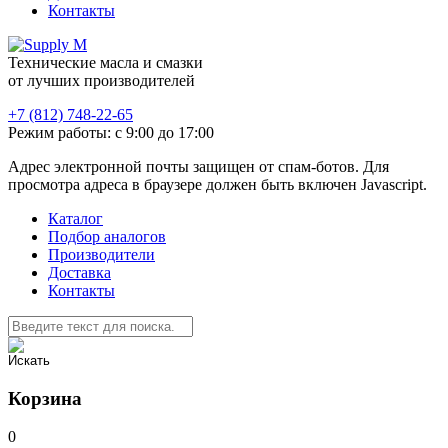
Контакты
Технические масла и смазки
от лучших производителей
+7 (812) 748-22-65
Режим работы: с 9:00 до 17:00
Адрес электронной почты защищен от спам-ботов. Для
просмотра адреса в браузере должен быть включен Javascript.
Каталог
Подбор аналогов
Производители
Доставка
Контакты
Корзина
0