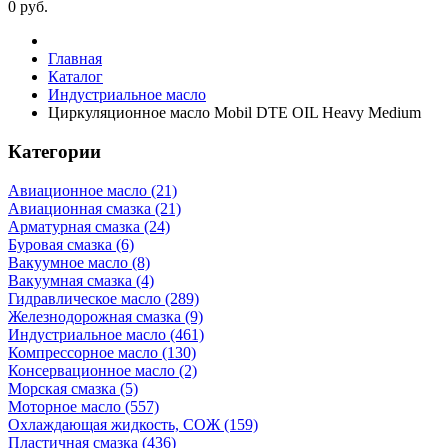
0
руб.
Главная
Каталог
Индустриальное масло
Циркуляционное масло Mobil DTE OIL Heavy Medium
Категории
Авиационное масло (21)
Авиационная смазка (21)
Арматурная смазка (24)
Буровая смазка (6)
Вакуумное масло (8)
Вакуумная смазка (4)
Гидравлическое масло (289)
Железнодорожная смазка (9)
Индустриальное масло (461)
Компрессорное масло (130)
Консервационное масло (2)
Морская смазка (5)
Моторное масло (557)
Охлаждающая жидкость, СОЖ (159)
Пластичная смазка (436)