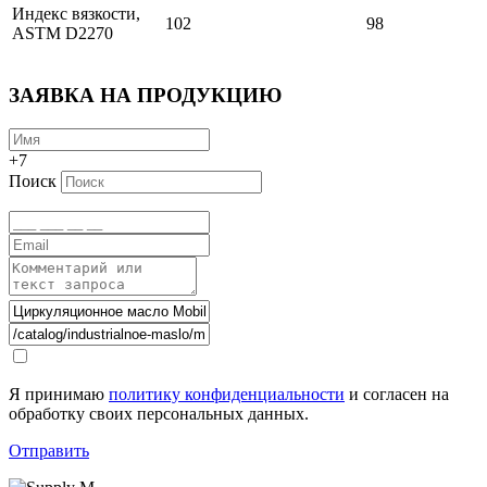
Индекс вязкости,
102
98
ASTM D2270
ЗАЯВКА НА ПРОДУКЦИЮ
+7
Поиск
Я принимаю
политику конфиденциальности
и согласен на
обработку своих персональных данных.
Отправить