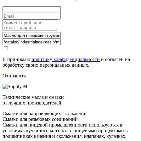
Я принимаю
политику конфиденциальности
и согласен на
обработку своих персональных данных.
Отправить
Технические масла и смазки
от лучших производителей
Смазки для направляющих скольжения
Смазки для резьбовых соединений
Смазки для пищевой промышленности используются в
условиях случайного контакта с пищевыми продуктами в
подшипниках качения и скольжения, клапанах, кулачках,