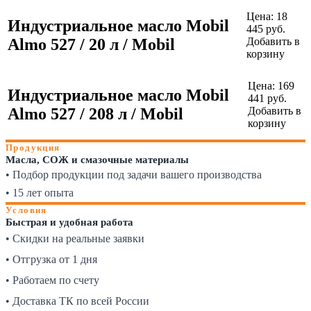
Цена:
18
Индустриальное масло Mobil
445
руб.
Almo 527 / 20 л / Mobil
Добавить в
корзину
Цена:
169
Индустриальное масло Mobil
441
руб.
Almo 527 / 208 л / Mobil
Добавить в
корзину
Продукция
Масла, СОЖ и смазочные материалы
• Подбор продукции под задачи вашего производства
• 15 лет опыта
Условия
Быстрая и удобная работа
• Скидки на реальные заявки
• Отгрузка от 1 дня
• Работаем по счету
• Доставка ТК по всей России