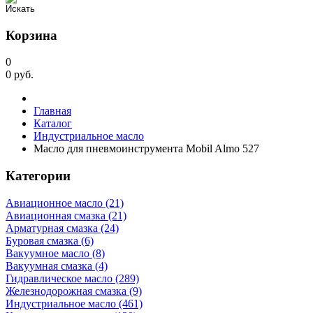
Корзина
0
0
руб.
Главная
Каталог
Индустриальное масло
Масло для пневмоинструмента Mobil Almo 527
Категории
Авиационное масло (21)
Авиационная смазка (21)
Арматурная смазка (24)
Буровая смазка (6)
Вакуумное масло (8)
Вакуумная смазка (4)
Гидравлическое масло (289)
Железнодорожная смазка (9)
Индустриальное масло (461)