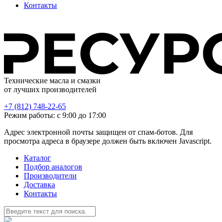
Контакты
Технические масла и смазки
от лучших производителей
+7 (812) 748-22-65
Режим работы: с 9:00 до 17:00
Адрес электронной почты защищен от спам-ботов. Для
просмотра адреса в браузере должен быть включен Javascript.
Каталог
Подбор аналогов
Производители
Доставка
Контакты