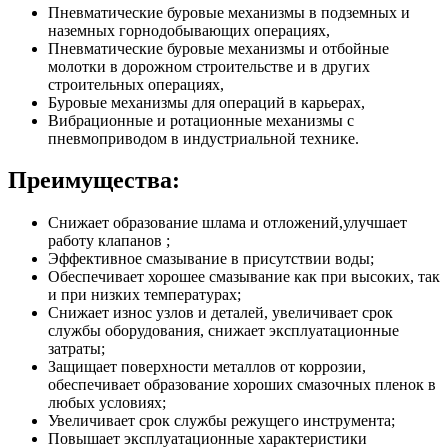
Пневматические буровые механизмы в подземных и
наземных горнодобывающих операциях,
Пневматические буровые механизмы и отбойные
молотки в дорожном строительстве и в других
строительных операциях,
Буровые механизмы для операций в карьерах,
Вибрационные и ротационные механизмы с
пневмоприводом в индустриальной технике.
Преимущества:
Снижает образование шлама и отложений,улучшает
работу клапанов ;
Эффективное смазывание в присутствии воды;
Обеспечивает хорошее смазывание как при высоких, так
и при низких температурах;
Снижает износ узлов и деталей, увеличивает срок
службы оборудования, снижает эксплуатационные
затраты;
Защищает поверхности металлов от коррозии,
обеспечивает образование хороших смазочных пленок в
любых условиях;
Увеличивает срок службы режущего инструмента;
Повышает эксплуатационные характеристики