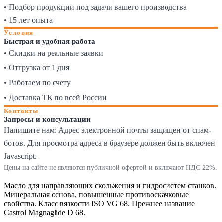
• Подбор продукции под задачи вашего производства
• 15 лет опыта
Условия
Быстрая и удобная работа
• Скидки на реальные заявки
• Отгрузка от 1 дня
• Работаем по счету
• Доставка ТК по всей России
Контакты
Запросы и консультации
Напишите нам:
Адрес электронной почты защищен от спам-
ботов. Для просмотра адреса в браузере должен быть включен
Javascript.
Цены на сайте не являются публичной офертой и включают НДС 22%.
Масло для направляющих скольжения и гидросистем станков.
Минеральная основа, повышенные противоскачковые
свойства. Класс вязкости ISO VG 68. Прежнее название
Castrol Magnaglide D 68.