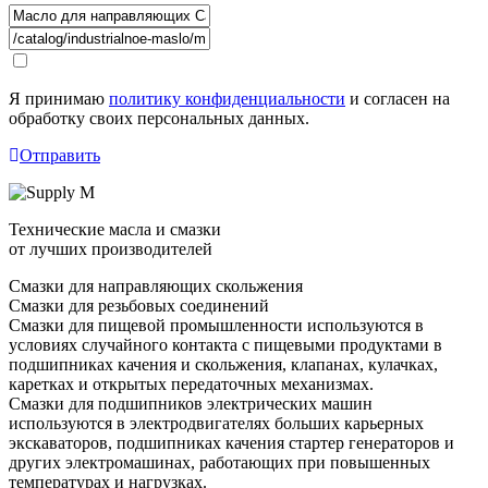
Я принимаю
политику конфиденциальности
и согласен на
обработку своих персональных данных.
Отправить
Технические масла и смазки
от лучших производителей
Смазки для направляющих скольжения
Смазки для резьбовых соединений
Смазки для пищевой промышленности используются в
условиях случайного контакта с пищевыми продуктами в
подшипниках качения и скольжения, клапанах, кулачках,
каретках и открытых передаточных механизмах.
Смазки для подшипников электрических машин
используются в электродвигателях больших карьерных
экскаваторов, подшипниках качения стартер генераторов и
других электромашинах, работающих при повышенных
температурах и нагрузках.