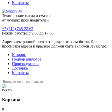
Контакты
Технические масла и смазки
от лучших производителей
+7 (812) 748-22-65
Режим работы: с 9:00 до 17:00
Адрес электронной почты защищен от спам-ботов. Для
просмотра адреса в браузере должен быть включен Javascript.
Каталог
Подбор аналогов
Производители
Доставка
Контакты
Корзина
0