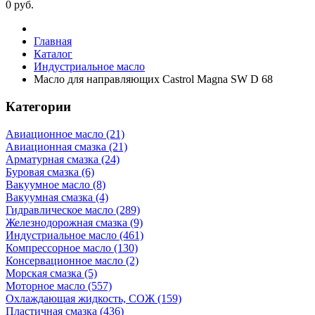
0
руб.
Главная
Каталог
Индустриальное масло
Масло для направляющих Castrol Magna SW D 68
Категории
Авиационное масло (21)
Авиационная смазка (21)
Арматурная смазка (24)
Буровая смазка (6)
Вакуумное масло (8)
Вакуумная смазка (4)
Гидравлическое масло (289)
Железнодорожная смазка (9)
Индустриальное масло (461)
Компрессорное масло (130)
Консервационное масло (2)
Морская смазка (5)
Моторное масло (557)
Охлаждающая жидкость, СОЖ (159)
Пластичная смазка (436)