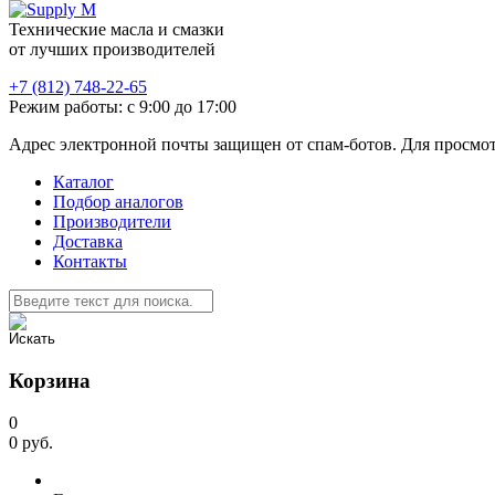
Технические масла и смазки
от лучших производителей
+7 (812) 748-22-65
Режим работы: с 9:00 до 17:00
Адрес электронной почты защищен от спам-ботов. Для просмотра
Каталог
Подбор аналогов
Производители
Доставка
Контакты
Корзина
0
0
руб.