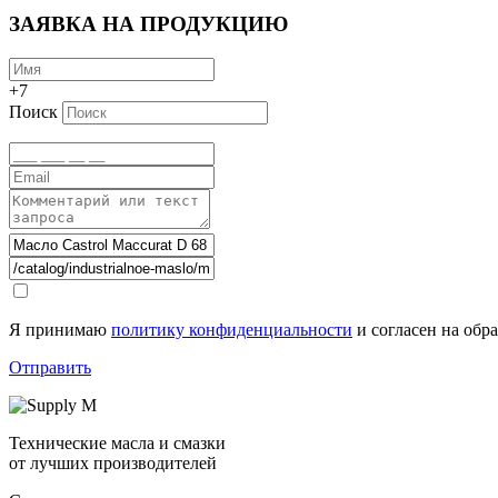
ЗАЯВКА НА ПРОДУКЦИЮ
+7
Поиск
Я принимаю
политику конфиденциальности
и согласен на обр
Отправить
Технические масла и смазки
от лучших производителей