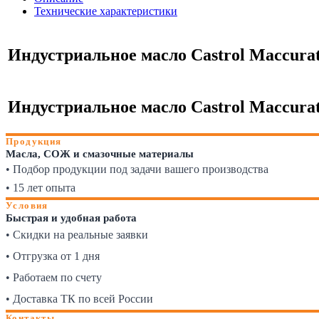
Технические характеристики
Индустриальное масло Castrol Maccurat D
Индустриальное масло Castrol Maccurat D
Продукция
Масла, СОЖ и смазочные материалы
• Подбор продукции под задачи вашего производства
• 15 лет опыта
Условия
Быстрая и удобная работа
• Скидки на реальные заявки
• Отгрузка от 1 дня
• Работаем по счету
• Доставка ТК по всей России
Контакты