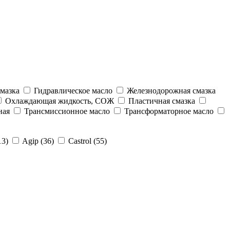
мазка
Гидравлическое масло
Железнодорожная смазка
Охлаждающая жидкость, СОЖ
Пластичная смазка
ная
Трансмиссионное масло
Трансформаторное масло
13)
Agip (36)
Castrol (55)