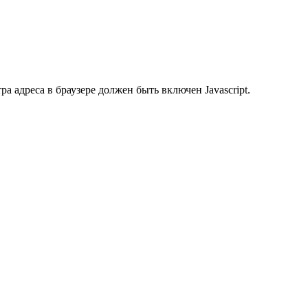
 адреса в браузере должен быть включен Javascript.