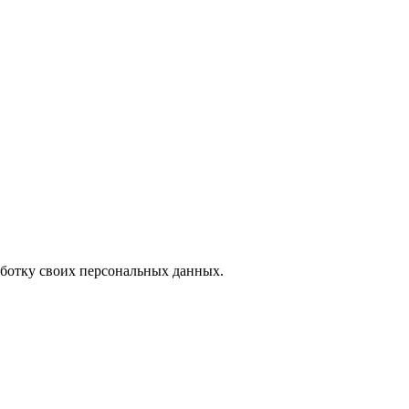
аботку своих персональных данных.