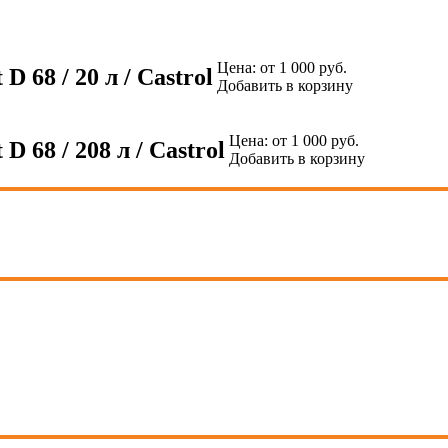
Цена:
от 1 000 руб.
 68 / 20 л / Castrol
Добавить в корзину
Цена:
от 1 000 руб.
 68 / 208 л / Castrol
Добавить в корзину