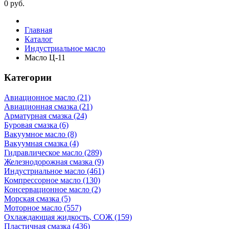
0
руб.
Главная
Каталог
Индустриальное масло
Масло Ц-11
Категории
Авиационное масло (21)
Авиационная смазка (21)
Арматурная смазка (24)
Буровая смазка (6)
Вакуумное масло (8)
Вакуумная смазка (4)
Гидравлическое масло (289)
Железнодорожная смазка (9)
Индустриальное масло (461)
Компрессорное масло (130)
Консервационное масло (2)
Морская смазка (5)
Моторное масло (557)
Охлаждающая жидкость, СОЖ (159)
Пластичная смазка (436)