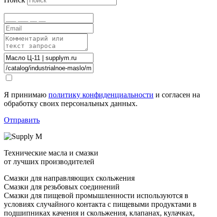
Я принимаю
политику конфиденциальности
и согласен на
обработку своих персональных данных.
Отправить
Технические масла и смазки
от лучших производителей
Смазки для направляющих скольжения
Смазки для резьбовых соединений
Смазки для пищевой промышленности используются в
условиях случайного контакта с пищевыми продуктами в
подшипниках качения и скольжения, клапанах, кулачках,