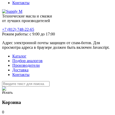
Контакты
Технические масла и смазки
от лучших производителей
+7 (812) 748-22-65
Режим работы: с 9:00 до 17:00
Адрес электронной почты защищен от спам-ботов. Для
просмотра адреса в браузере должен быть включен Javascript.
Каталог
Подбор аналогов
Производители
Доставка
Контакты
Корзина
0