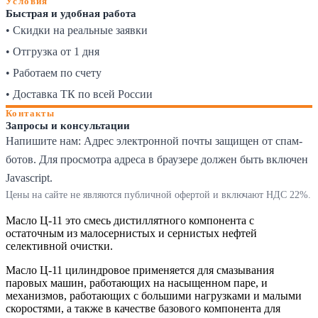
Условия
Быстрая и удобная работа
• Скидки на реальные заявки
• Отгрузка от 1 дня
• Работаем по счету
• Доставка ТК по всей России
Контакты
Запросы и консультации
Напишите нам:
Адрес электронной почты защищен от спам-
ботов. Для просмотра адреса в браузере должен быть включен
Javascript.
Цены на сайте не являются публичной офертой и включают НДС 22%.
Масло Ц-11 это смесь дистиллятного компонента с
остаточным из малосернистых и сернистых нефтей
селективной очистки.
Масло Ц-11 цилиндровое применяется для смазывания
паровых машин, работающих на насыщенном паре, и
механизмов, работающих с большими нагрузками и малыми
скоростями, а также в качестве базового компонента для