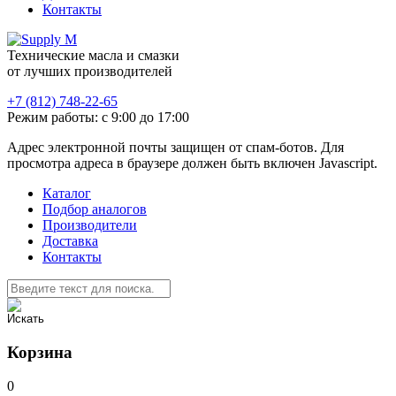
Контакты
Технические масла и смазки
от лучших производителей
+7 (812) 748-22-65
Режим работы: с 9:00 до 17:00
Адрес электронной почты защищен от спам-ботов. Для
просмотра адреса в браузере должен быть включен Javascript.
Каталог
Подбор аналогов
Производители
Доставка
Контакты
Корзина
0