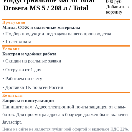
000 руб.
Drosera MS 5 / 208 л / Total
Добавить в
корзину
Продукция
Масла, СОЖ и смазочные материалы
• Подбор продукции под задачи вашего производства
• 15 лет опыта
Условия
Быстрая и удобная работа
• Скидки на реальные заявки
• Отгрузка от 1 дня
• Работаем по счету
• Доставка ТК по всей России
Контакты
Запросы и консультации
Напишите нам:
Адрес электронной почты защищен от спам-
ботов. Для просмотра адреса в браузере должен быть включен
Javascript.
Цены на сайте не являются публичной офертой и включают НДС 22%.