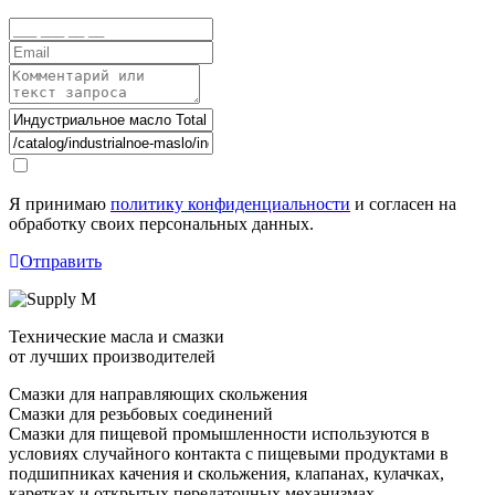
Я принимаю
политику конфиденциальности
и согласен на
обработку своих персональных данных.
Отправить
Технические масла и смазки
от лучших производителей
Смазки для направляющих скольжения
Смазки для резьбовых соединений
Смазки для пищевой промышленности используются в
условиях случайного контакта с пищевыми продуктами в
подшипниках качения и скольжения, клапанах, кулачках,
каретках и открытых передаточных механизмах.