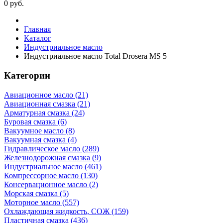
0
руб.
Главная
Каталог
Индустриальное масло
Индустриальное масло Total Drosera MS 5
Категории
Авиационное масло (21)
Авиационная смазка (21)
Арматурная смазка (24)
Буровая смазка (6)
Вакуумное масло (8)
Вакуумная смазка (4)
Гидравлическое масло (289)
Железнодорожная смазка (9)
Индустриальное масло (461)
Компрессорное масло (130)
Консервационное масло (2)
Морская смазка (5)
Моторное масло (557)
Охлаждающая жидкость, СОЖ (159)
Пластичная смазка (436)