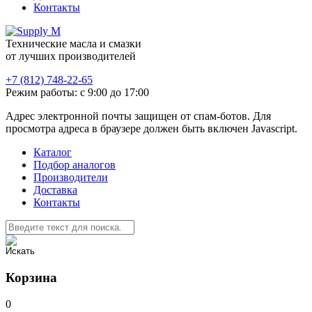
Контакты
Технические масла и смазки
от лучших производителей
+7 (812) 748-22-65
Режим работы: с 9:00 до 17:00
Адрес электронной почты защищен от спам-ботов. Для
просмотра адреса в браузере должен быть включен Javascript.
Каталог
Подбор аналогов
Производители
Доставка
Контакты
Корзина
0