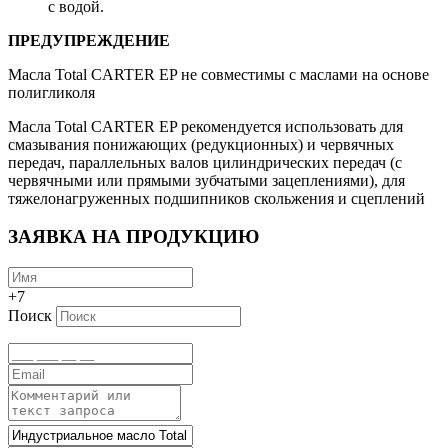
с водой.
ПРЕДУПРЕЖДЕНИЕ
Масла Total CARTER EP не совместимы с маслами на основе
полигликоля
Масла Total CARTER EP рекомендуется использовать для
смазывания понижающих (редукционных) и червячных
передач, параллельных валов цилиндрических передач (с
червячными или прямыми зубчатыми зацеплениями), для
тяжелонагруженных подшипников скольжения и сцеплений
ЗАЯВКА НА ПРОДУКЦИЮ
+7
Поиск