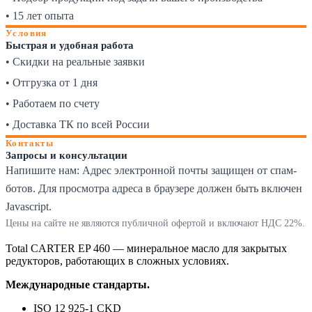
• 15 лет опыта
Условия
Быстрая и удобная работа
• Скидки на реальные заявки
• Отгрузка от 1 дня
• Работаем по счету
• Доставка ТК по всей России
Контакты
Запросы и консультации
Напишите нам:
Адрес электронной почты защищен от спам-
ботов. Для просмотра адреса в браузере должен быть включен
Javascript.
Цены на сайте не являются публичной офертой и включают НДС 22%.
Total CARTER EP 460 — минеральное масло для закрытых
редукторов, работающих в сложных условиях.
Международные стандарты.
ISO 12 925-1 CKD