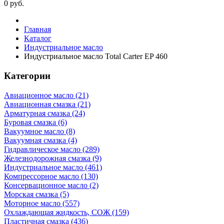
0
руб.
Главная
Каталог
Индустриальное масло
Индустриальное масло Total Carter EP 460
Категории
Авиационное масло (21)
Авиационная смазка (21)
Арматурная смазка (24)
Буровая смазка (6)
Вакуумное масло (8)
Вакуумная смазка (4)
Гидравлическое масло (289)
Железнодорожная смазка (9)
Индустриальное масло (461)
Компрессорное масло (130)
Консервационное масло (2)
Морская смазка (5)
Моторное масло (557)
Охлаждающая жидкость, СОЖ (159)
Пластичная смазка (436)