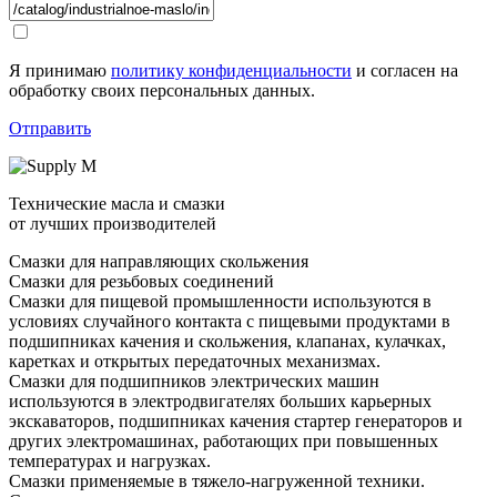
Я принимаю
политику конфиденциальности
и согласен на
обработку своих персональных данных.
Отправить
Технические масла и смазки
от лучших производителей
Смазки для направляющих скольжения
Смазки для резьбовых соединений
Смазки для пищевой промышленности используются в
условиях случайного контакта с пищевыми продуктами в
подшипниках качения и скольжения, клапанах, кулачках,
каретках и открытых передаточных механизмах.
Смазки для подшипников электрических машин
используются в электродвигателях больших карьерных
экскаваторов, подшипниках качения стартер генераторов и
других электромашинах, работающих при повышенных
температурах и нагрузках.
Смазки применяемые в тяжело-нагруженной техники.