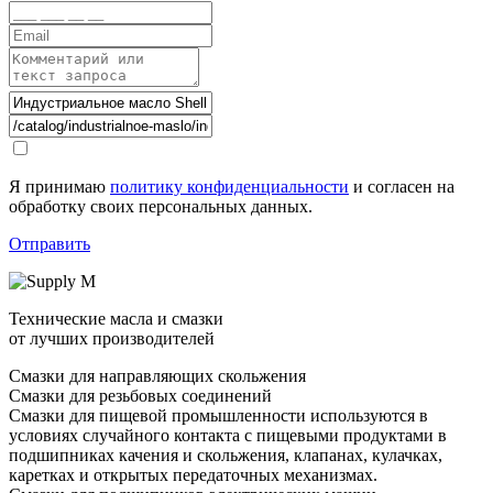
Я принимаю
политику конфиденциальности
и согласен на
обработку своих персональных данных.
Отправить
Технические масла и смазки
от лучших производителей
Смазки для направляющих скольжения
Смазки для резьбовых соединений
Смазки для пищевой промышленности используются в
условиях случайного контакта с пищевыми продуктами в
подшипниках качения и скольжения, клапанах, кулачках,
каретках и открытых передаточных механизмах.