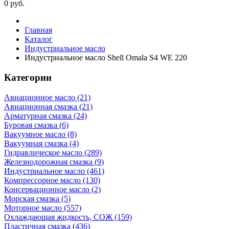
0
руб.
Главная
Каталог
Индустриальное масло
Индустриальное масло Shell Omala S4 WE 220
Категории
Авиационное масло (21)
Авиационная смазка (21)
Арматурная смазка (24)
Буровая смазка (6)
Вакуумное масло (8)
Вакуумная смазка (4)
Гидравлическое масло (289)
Железнодорожная смазка (9)
Индустриальное масло (461)
Компрессорное масло (130)
Консервационное масло (2)
Морская смазка (5)
Моторное масло (557)
Охлаждающая жидкость, СОЖ (159)
Пластичная смазка (436)