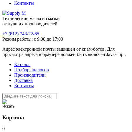
Контакты
Технические масла и смазки
от лучших производителей
+7 (812) 748-22-65
Режим работы: с 9:00 до 17:00
Адрес электронной почты защищен от спам-ботов. Для
просмотра адреса в браузере должен быть включен Javascript.
Каталог
Подбор аналогов
Производители
Доставка
Контакты
Корзина
0