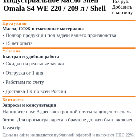
163
руб.
Omala S4 WE 220 / 209 л / Shell
Добавить
в корзину
Продукция
Масла, СОЖ и смазочные материалы
• Подбор продукции под задачи вашего производства
• 15 лет опыта
Условия
Быстрая и удобная работа
• Скидки на реальные заявки
• Отгрузка от 1 дня
• Работаем по счету
• Доставка ТК по всей России
Контакты
Запросы и консультации
Напишите нам:
Адрес электронной почты защищен от спам-
ботов. Для просмотра адреса в браузере должен быть включен
Javascript.
Цены на сайте не являются публичной офертой и включают НДС 22%.