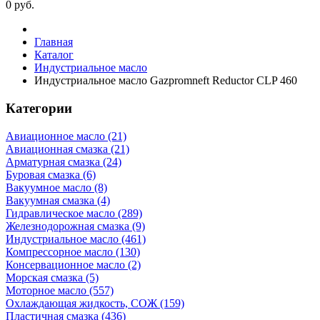
0
руб.
Главная
Каталог
Индустриальное масло
Индустриальное масло Gazpromneft Reductor CLP 460
Категории
Авиационное масло (21)
Авиационная смазка (21)
Арматурная смазка (24)
Буровая смазка (6)
Вакуумное масло (8)
Вакуумная смазка (4)
Гидравлическое масло (289)
Железнодорожная смазка (9)
Индустриальное масло (461)
Компрессорное масло (130)
Консервационное масло (2)
Морская смазка (5)
Моторное масло (557)
Охлаждающая жидкость, СОЖ (159)
Пластичная смазка (436)