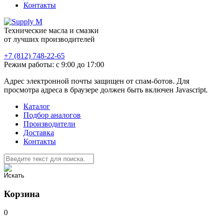
Контакты
Технические масла и смазки
от лучших производителей
+7 (812) 748-22-65
Режим работы: с 9:00 до 17:00
Адрес электронной почты защищен от спам-ботов. Для
просмотра адреса в браузере должен быть включен Javascript.
Каталог
Подбор аналогов
Производители
Доставка
Контакты
Корзина
0