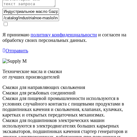
Я принимаю
политику конфиденциальности
и согласен на
обработку своих персональных данных.
Отправить
Технические масла и смазки
от лучших производителей
Смазки для направляющих скольжения
Смазки для резьбовых соединений
Смазки для пищевой промышленности используются в
условиях случайного контакта с пищевыми продуктами в
подшипниках качения и скольжения, клапанах, кулачках,
каретках и открытых передаточных механизмах.
Смазки для подшипников электрических машин
используются в электродвигателях больших карьерных
экскаваторов, подшипниках качения стартер генераторов и
других электромашинах, работающих при повышенных