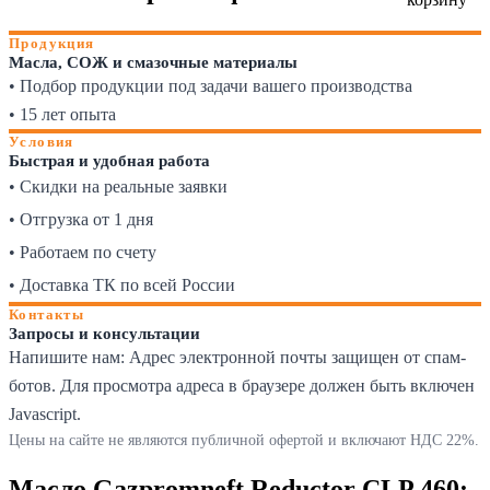
Продукция
Масла, СОЖ и смазочные материалы
• Подбор продукции под задачи вашего производства
• 15 лет опыта
Условия
Быстрая и удобная работа
• Скидки на реальные заявки
• Отгрузка от 1 дня
• Работаем по счету
• Доставка ТК по всей России
Контакты
Запросы и консультации
Напишите нам:
Адрес электронной почты защищен от спам-
ботов. Для просмотра адреса в браузере должен быть включен
Javascript.
Цены на сайте не являются публичной офертой и включают НДС 22%.
Масло Gazpromneft Reductor CLP 460: