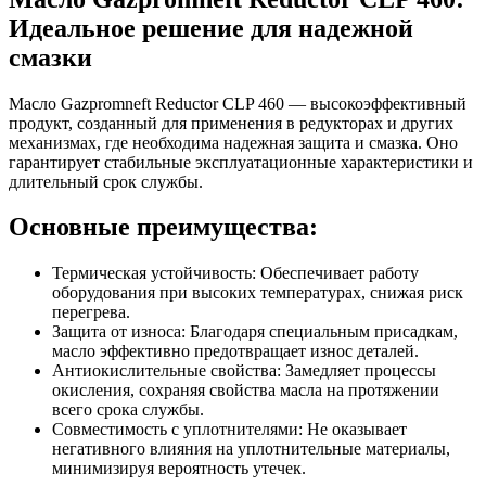
Идеальное решение для надежной
смазки
Масло Gazpromneft Reductor CLP 460 — высокоэффективный
продукт, созданный для применения в редукторах и других
механизмах, где необходима надежная защита и смазка. Оно
гарантирует стабильные эксплуатационные характеристики и
длительный срок службы.
Основные преимущества:
Термическая устойчивость: Обеспечивает работу
оборудования при высоких температурах, снижая риск
перегрева.
Защита от износа: Благодаря специальным присадкам,
масло эффективно предотвращает износ деталей.
Антиокислительные свойства: Замедляет процессы
окисления, сохраняя свойства масла на протяжении
всего срока службы.
Совместимость с уплотнителями: Не оказывает
негативного влияния на уплотнительные материалы,
минимизируя вероятность утечек.