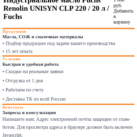
руб.
Renolin UNISYN CLP 220 / 20 л /
Добавить
Fuchs
в
корзину
Продукция
Масла, СОЖ и смазочные материалы
• Подбор продукции под задачи вашего производства
• 15 лет опыта
Условия
Быстрая и удобная работа
• Скидки на реальные заявки
• Отгрузка от 1 дня
• Работаем по счету
• Доставка ТК по всей России
Контакты
Запросы и консультации
Напишите нам:
Адрес электронной почты защищен от спам-
ботов. Для просмотра адреса в браузере должен быть включен
Javascript.