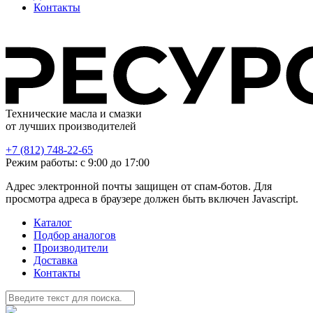
Контакты
Технические масла и смазки
от лучших производителей
+7 (812) 748-22-65
Режим работы: с 9:00 до 17:00
Адрес электронной почты защищен от спам-ботов. Для
просмотра адреса в браузере должен быть включен Javascript.
Каталог
Подбор аналогов
Производители
Доставка
Контакты