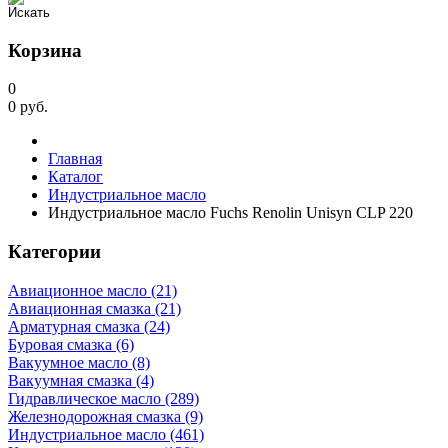
Корзина
0
0
руб.
Главная
Каталог
Индустриальное масло
Индустриальное масло Fuchs Renolin Unisyn CLP 220
Категории
Авиационное масло (21)
Авиационная смазка (21)
Арматурная смазка (24)
Буровая смазка (6)
Вакуумное масло (8)
Вакуумная смазка (4)
Гидравлическое масло (289)
Железнодорожная смазка (9)
Индустриальное масло (461)