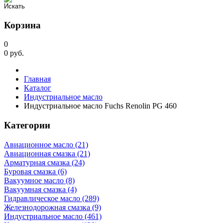
Корзина
0
0
руб.
Главная
Каталог
Индустриальное масло
Индустриальное масло Fuchs Renolin PG 460
Категории
Авиационное масло (21)
Авиационная смазка (21)
Арматурная смазка (24)
Буровая смазка (6)
Вакуумное масло (8)
Вакуумная смазка (4)
Гидравлическое масло (289)
Железнодорожная смазка (9)
Индустриальное масло (461)