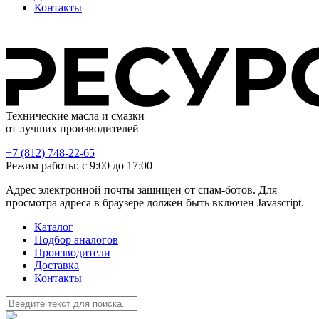
Контакты
Технические масла и смазки
от лучших производителей
+7 (812) 748-22-65
Режим работы: с 9:00 до 17:00
Адрес электронной почты защищен от спам-ботов. Для
просмотра адреса в браузере должен быть включен Javascript.
Каталог
Подбор аналогов
Производители
Доставка
Контакты