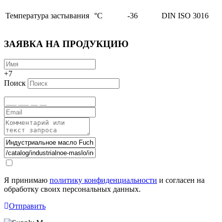
Температура застывания
°С
-36
DIN ISO 3016
ЗАЯВКА НА ПРОДУКЦИЮ
+7
Поиск
Я принимаю
политику конфиденциальности
и согласен на
обработку своих персональных данных.
Отправить