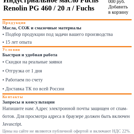
000 руб.
Renolin PG 460 / 20 л / Fuchs
Добавить
в корзину
Продукция
Масла, СОЖ и смазочные материалы
• Подбор продукции под задачи вашего производства
• 15 лет опыта
Условия
Быстрая и удобная работа
• Скидки на реальные заявки
• Отгрузка от 1 дня
• Работаем по счету
• Доставка ТК по всей России
Контакты
Запросы и консультации
Напишите нам:
Адрес электронной почты защищен от спам-
ботов. Для просмотра адреса в браузере должен быть включен
Javascript.
Цены на сайте не являются публичной офертой и включают НДС 22%.