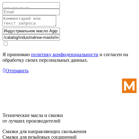
Я принимаю
политику конфиденциальности
и согласен на
обработку своих персональных данных.
Отправить
Технические масла и смазки
от лучших производителей
Смазки для направляющих скольжения
Смазки для резьбовых соединений