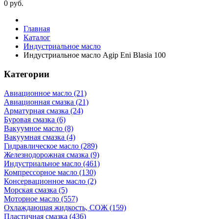
0
руб.
Главная
Каталог
Индустриальное масло
Индустриальное масло Agip Eni Blasia 100
Категории
Авиационное масло (21)
Авиационная смазка (21)
Арматурная смазка (24)
Буровая смазка (6)
Вакуумное масло (8)
Вакуумная смазка (4)
Гидравлическое масло (289)
Железнодорожная смазка (9)
Индустриальное масло (461)
Компрессорное масло (130)
Консервационное масло (2)
Морская смазка (5)
Моторное масло (557)
Охлаждающая жидкость, СОЖ (159)
Пластичная смазка (436)