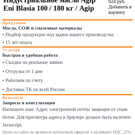
924
руб.
Eni Blasia 100 / 180 кг / Agip
Добавить в
корзину
Продукция
Масла, СОЖ и смазочные материалы
• Подбор продукции под задачи вашего производства
• 15 лет опыта
Условия
Быстрая и удобная работа
• Скидки на реальные заявки
• Отгрузка от 1 дня
• Работаем по счету
• Доставка ТК по всей России
Контакты
Запросы и консультации
Напишите нам:
Адрес электронной почты защищен от спам-
ботов. Для просмотра адреса в браузере должен быть включен
Javascript.
Цены на сайте не являются публичной офертой и включают НДС 22%.