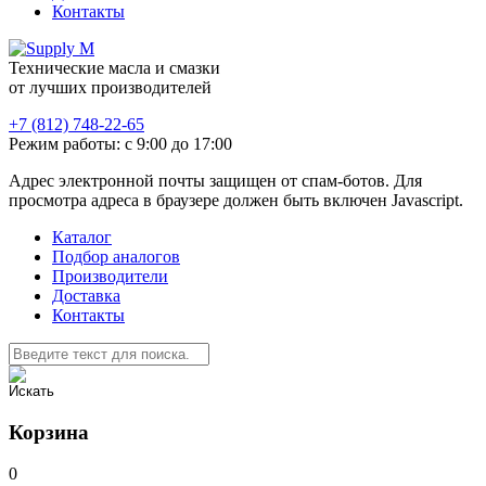
Контакты
Технические масла и смазки
от лучших производителей
+7 (812) 748-22-65
Режим работы: с 9:00 до 17:00
Адрес электронной почты защищен от спам-ботов. Для
просмотра адреса в браузере должен быть включен Javascript.
Каталог
Подбор аналогов
Производители
Доставка
Контакты
Корзина
0