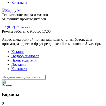
Контакты
Технические масла и смазки
от лучших производителей
+7 (812) 748-22-65
Режим работы: с 9:00 до 17:00
Адрес электронной почты защищен от спам-ботов. Для
просмотра адреса в браузере должен быть включен Javascript.
Каталог
Подбор аналогов
Производители
Доставка
Контакты
Корзина
0