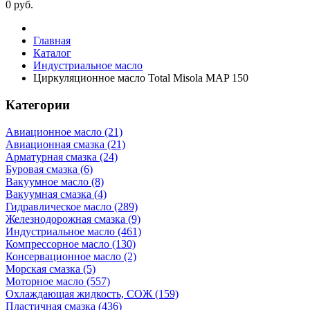
0
руб.
Главная
Каталог
Индустриальное масло
Циркуляционное масло Total Misola MAP 150
Категории
Авиационное масло (21)
Авиационная смазка (21)
Арматурная смазка (24)
Буровая смазка (6)
Вакуумное масло (8)
Вакуумная смазка (4)
Гидравлическое масло (289)
Железнодорожная смазка (9)
Индустриальное масло (461)
Компрессорное масло (130)
Консервационное масло (2)
Морская смазка (5)
Моторное масло (557)
Охлаждающая жидкость, СОЖ (159)
Пластичная смазка (436)