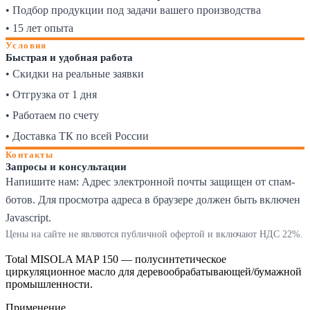
• Подбор продукции под задачи вашего производства
• 15 лет опыта
Условия
Быстрая и удобная работа
• Скидки на реальные заявки
• Отгрузка от 1 дня
• Работаем по счету
• Доставка ТК по всей России
Контакты
Запросы и консультации
Напишите нам:
Адрес электронной почты защищен от спам-
ботов. Для просмотра адреса в браузере должен быть включен
Javascript.
Цены на сайте не являются публичной офертой и включают НДС 22%.
Total MISOLA MAP 150 — полусинтетическое
циркуляционное масло для деревообрабатывающей/бумажной
промышленности.
Применение