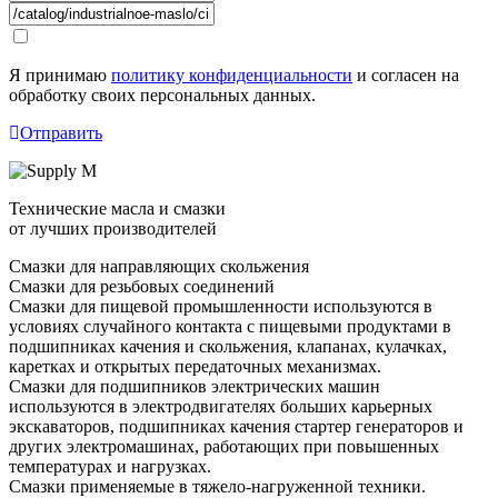
Я принимаю
политику конфиденциальности
и согласен на
обработку своих персональных данных.
Отправить
Технические масла и смазки
от лучших производителей
Смазки для направляющих скольжения
Смазки для резьбовых соединений
Смазки для пищевой промышленности используются в
условиях случайного контакта с пищевыми продуктами в
подшипниках качения и скольжения, клапанах, кулачках,
каретках и открытых передаточных механизмах.
Смазки для подшипников электрических машин
используются в электродвигателях больших карьерных
экскаваторов, подшипниках качения стартер генераторов и
других электромашинах, работающих при повышенных
температурах и нагрузках.
Смазки применяемые в тяжело-нагруженной техники.