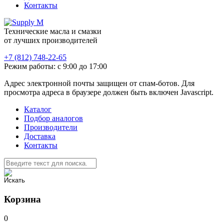
Контакты
Технические масла и смазки
от лучших производителей
+7 (812) 748-22-65
Режим работы: с 9:00 до 17:00
Адрес электронной почты защищен от спам-ботов. Для
просмотра адреса в браузере должен быть включен Javascript.
Каталог
Подбор аналогов
Производители
Доставка
Контакты
Корзина
0