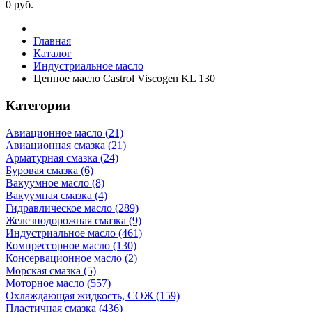
0
руб.
Главная
Каталог
Индустриальное масло
Цепное масло Castrol Viscogen KL 130
Категории
Авиационное масло (21)
Авиационная смазка (21)
Арматурная смазка (24)
Буровая смазка (6)
Вакуумное масло (8)
Вакуумная смазка (4)
Гидравлическое масло (289)
Железнодорожная смазка (9)
Индустриальное масло (461)
Компрессорное масло (130)
Консервационное масло (2)
Морская смазка (5)
Моторное масло (557)
Охлаждающая жидкость, СОЖ (159)
Пластичная смазка (436)