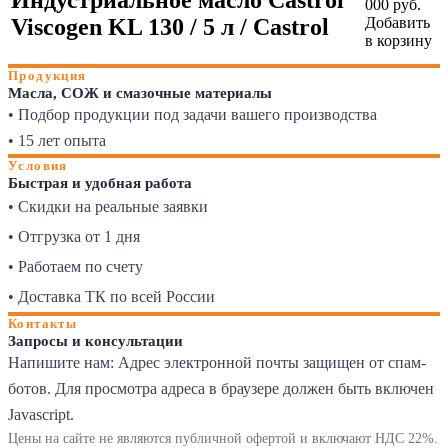
000 руб.
Viscogen KL 130 / 5 л / Castrol
Добавить
в корзину
Продукция
Масла, СОЖ и смазочные материалы
• Подбор продукции под задачи вашего производства
• 15 лет опыта
Условия
Быстрая и удобная работа
• Скидки на реальные заявки
• Отгрузка от 1 дня
• Работаем по счету
• Доставка ТК по всей России
Контакты
Запросы и консультации
Напишите нам:
Адрес электронной почты защищен от спам-
ботов. Для просмотра адреса в браузере должен быть включен
Javascript.
Цены на сайте не являются публичной офертой и включают НДС 22%.