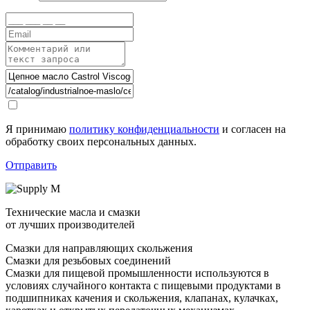
Я принимаю
политику конфиденциальности
и согласен на
обработку своих персональных данных.
Отправить
Технические масла и смазки
от лучших производителей
Смазки для направляющих скольжения
Смазки для резьбовых соединений
Смазки для пищевой промышленности используются в
условиях случайного контакта с пищевыми продуктами в
подшипниках качения и скольжения, клапанах, кулачках,