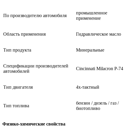
промышленное
По производителю автомобиля
применение
Область применения
Гидравлическое масло
Тип продукта
Минеральные
Спецификации производителей
Cincinnati Milacron P-74
автомобилей
Тип двигателя
4х-тактный
бензин / дизель / газ /
Тип топлива
биотопливо
Физико-химические свойства