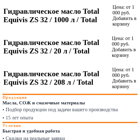
Цена:
от 1
Гидравлическое масло Total
000 руб.
Equivis ZS 32 / 1000 л / Total
Добавить в
корзину
Цена:
от 1
Гидравлическое масло Total
000 руб.
Equivis ZS 32 / 20 л / Total
Добавить в
корзину
Цена:
от 1
Гидравлическое масло Total
000 руб.
Equivis ZS 32 / 208 л / Total
Добавить в
корзину
Продукция
Масла, СОЖ и смазочные материалы
• Подбор продукции под задачи вашего производства
• 15 лет опыта
Условия
Быстрая и удобная работа
• Скидки на реальные заявки