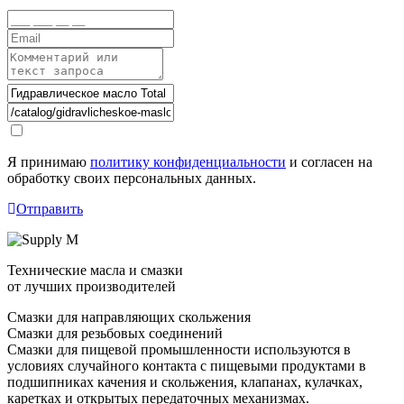
Я принимаю
политику конфиденциальности
и согласен на
обработку своих персональных данных.
Отправить
Технические масла и смазки
от лучших производителей
Смазки для направляющих скольжения
Смазки для резьбовых соединений
Смазки для пищевой промышленности используются в
условиях случайного контакта с пищевыми продуктами в
подшипниках качения и скольжения, клапанах, кулачках,
каретках и открытых передаточных механизмах.