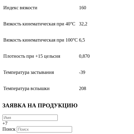
Индекс вязкости
160
Вязкость кинематическая при 40°С
32,2
Вязкость кинематическая при 100°С
6,5
Плотность при +15 цельсия
0,870
Температура застывания
-39
Температура вспышки
208
ЗАЯВКА НА ПРОДУКЦИЮ
+7
Поиск