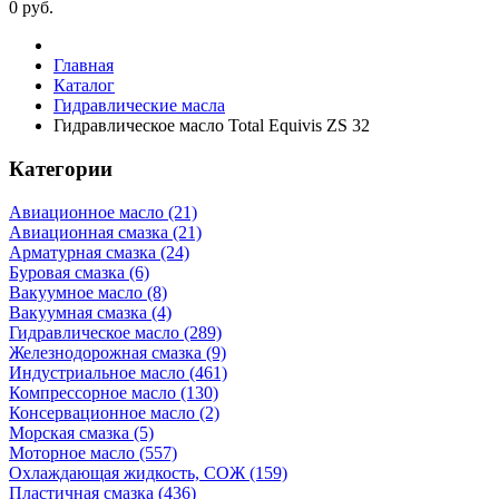
0
руб.
Главная
Каталог
Гидравлические масла
Гидравлическое масло Total Equivis ZS 32
Категории
Авиационное масло (21)
Авиационная смазка (21)
Арматурная смазка (24)
Буровая смазка (6)
Вакуумное масло (8)
Вакуумная смазка (4)
Гидравлическое масло (289)
Железнодорожная смазка (9)
Индустриальное масло (461)
Компрессорное масло (130)
Консервационное масло (2)
Морская смазка (5)
Моторное масло (557)
Охлаждающая жидкость, СОЖ (159)
Пластичная смазка (436)