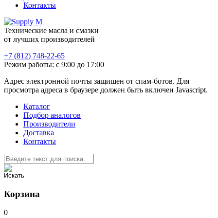
Контакты
Технические масла и смазки
от лучших производителей
+7 (812) 748-22-65
Режим работы: с 9:00 до 17:00
Адрес электронной почты защищен от спам-ботов. Для
просмотра адреса в браузере должен быть включен Javascript.
Каталог
Подбор аналогов
Производители
Доставка
Контакты
Корзина
0