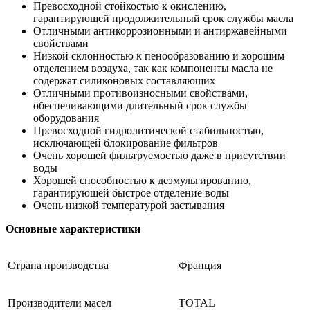
Превосходной стойкостью к окислению,
гарантирующей продолжительный срок службы масла
Отличными антикоррозионными и антиржавейными
свойствами
Низкой склонностью к пенообразованию и хорошим
отделением воздуха, так как компоненты масла не
содержат силиконовых составляющих
Отличными противоизносными свойствами,
обеспечивающими длительный срок службы
оборудования
Превосходной гидролитической стабильностью,
исключающей блокирование фильтров
Очень хорошей фильтруемостью даже в присутствии
воды
Хорошей способностью к деэмульгированию,
гарантирующей быстрое отделение воды
Очень низкой температурой застывания
Основные характеристики
Страна производства
Франция
Производители масел
TOTAL