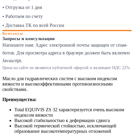
• Отгрузка от 1 дня
• Работаем по счету
• Доставка ТК по всей России
Контакты
Запросы и консультации
Напишите нам:
Адрес электронной почты защищен от спам-
ботов. Для просмотра адреса в браузере должен быть включен
Javascript.
Цены на сайте не являются публичной офертой и включают НДС 22%.
Масло для гидравлических систем с высоким индексом
вязкости и высокоэффективными противоизносными
свойствами.
Преимущества:
Total EQUIVIS ZS 32 характеризуется очень высоким
индексом вязкости
Высокой стабильностью к деформации сдвига
Высокой термической стойкостью, исключающей
образование высокотемпературных отложений